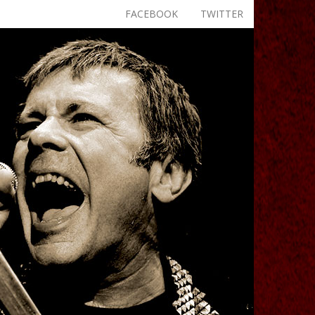
FACEBOOK
TWITTER