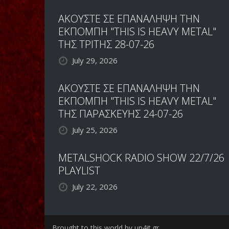
ΑΚΟΥΣΤΕ ΣΕ ΕΠΑΝΑΛΗΨΗ ΤΗΝ
ΕΚΠΟΜΠΗ "THIS IS HEAVY METAL"
ΤΗΣ ΤΡΙΤΗΣ 28-07-26
July 29, 2026
ΑΚΟΥΣΤΕ ΣΕ ΕΠΑΝΑΛΗΨΗ ΤΗΝ
ΕΚΠΟΜΠΗ "THIS IS HEAVY METAL"
ΤΗΣ ΠΑΡΑΣΚΕΥΗΣ 24-07-26
July 25, 2026
METALSHOCK RADIO SHOW 22/7/26
PLAYLIST
July 22, 2026
Brought to this world by up4it.gr