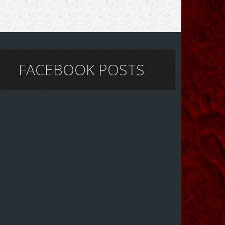
FACEBOOK POSTS