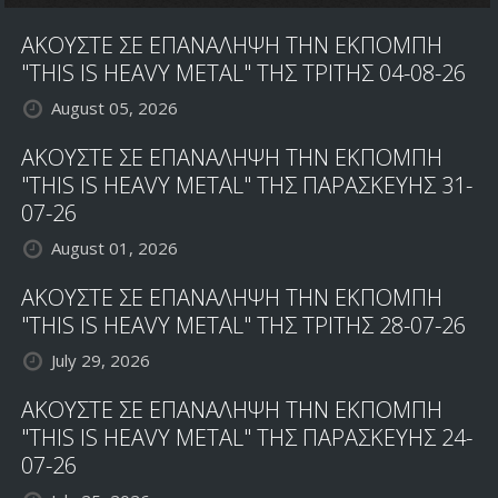
20/08/19
ΑΚΟΥΣΤΕ ΣΕ ΕΠΑΝΑΛΗΨΗ ΤΗΝ ΕΚΠΟΜΠΗ
"THIS IS HEAVY METAL" ΤΗΣ ΤΡΙΤΗΣ 04-08-26
August 05, 2026
ΑΚΟΥΣΤΕ ΣΕ ΕΠΑΝΑΛΗΨΗ ΤΗΝ ΕΚΠΟΜΠΗ
"THIS IS HEAVY METAL" ΤΗΣ ΠΑΡΑΣΚΕΥΗΣ 31-
07-26
August 01, 2026
ΑΚΟΥΣΤΕ ΣΕ ΕΠΑΝΑΛΗΨΗ ΤΗΝ ΕΚΠΟΜΠΗ
"THIS IS HEAVY METAL" ΤΗΣ ΤΡΙΤΗΣ 28-07-26
July 29, 2026
ΑΚΟΥΣΤΕ ΣΕ ΕΠΑΝΑΛΗΨΗ ΤΗΝ ΕΚΠΟΜΠΗ
"THIS IS HEAVY METAL" ΤΗΣ ΠΑΡΑΣΚΕΥΗΣ 24-
07-26