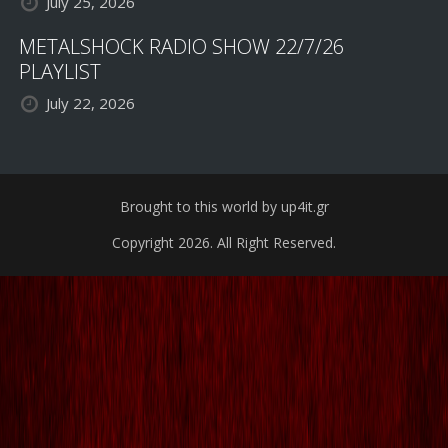
July 25, 2026
METALSHOCK RADIO SHOW 22/7/26
PLAYLIST
July 22, 2026
Brought to this world by up4it.gr
Copyright 2026. All Right Reserved.