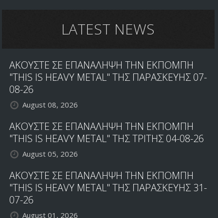
ΧΤΥΠΗΜΑ
ΜΕ
STUDIO
LATEST NEWS
ΚΑΙ
LIVE
ΔΙΣΚΟ
ΑΚΟΥΣΤΕ ΣΕ ΕΠΑΝΑΛΗΨΗ ΤΗΝ ΕΚΠΟΜΠΗ
"THIS IS HEAVY METAL" ΤΗΣ ΠΑΡΑΣΚΕΥΗΣ 07-
08-26
August 08, 2026
ΑΚΟΥΣΤΕ ΣΕ ΕΠΑΝΑΛΗΨΗ ΤΗΝ ΕΚΠΟΜΠΗ
"THIS IS HEAVY METAL" ΤΗΣ ΤΡΙΤΗΣ 04-08-26
August 05, 2026
ΑΚΟΥΣΤΕ ΣΕ ΕΠΑΝΑΛΗΨΗ ΤΗΝ ΕΚΠΟΜΠΗ
"THIS IS HEAVY METAL" ΤΗΣ ΠΑΡΑΣΚΕΥΗΣ 31-
07-26
August 01, 2026