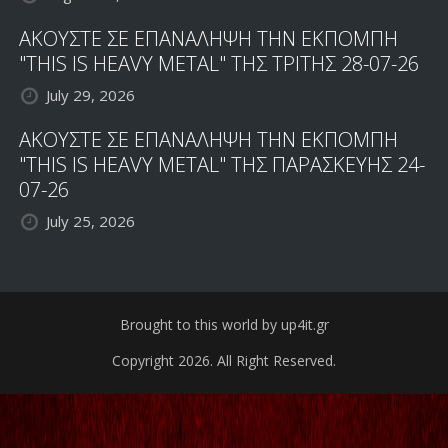
ΑΚΟΥΣΤΕ ΣΕ ΕΠΑΝΑΛΗΨΗ ΤΗΝ ΕΚΠΟΜΠΗ
"THIS IS HEAVY METAL" ΤΗΣ ΤΡΙΤΗΣ 28-07-26
July 29, 2026
ΑΚΟΥΣΤΕ ΣΕ ΕΠΑΝΑΛΗΨΗ ΤΗΝ ΕΚΠΟΜΠΗ
"THIS IS HEAVY METAL" ΤΗΣ ΠΑΡΑΣΚΕΥΗΣ 24-
07-26
July 25, 2026
Brought to this world by up4it.gr
Copyright 2026. All Right Reserved.