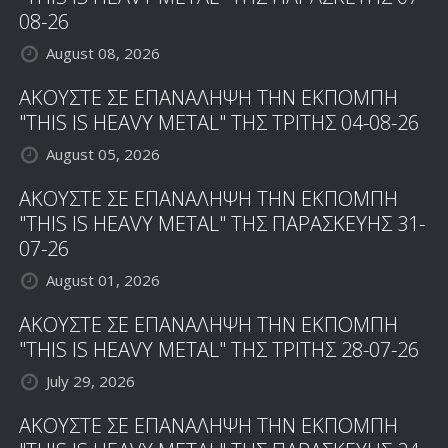
08-26
August 08, 2026
ΑΚΟΥΣΤΕ ΣΕ ΕΠΑΝΑΛΗΨΗ ΤΗΝ ΕΚΠΟΜΠΗ
"THIS IS HEAVY METAL" ΤΗΣ ΤΡΙΤΗΣ 04-08-26
August 05, 2026
ΑΚΟΥΣΤΕ ΣΕ ΕΠΑΝΑΛΗΨΗ ΤΗΝ ΕΚΠΟΜΠΗ
"THIS IS HEAVY METAL" ΤΗΣ ΠΑΡΑΣΚΕΥΗΣ 31-
07-26
August 01, 2026
ΑΚΟΥΣΤΕ ΣΕ ΕΠΑΝΑΛΗΨΗ ΤΗΝ ΕΚΠΟΜΠΗ
"THIS IS HEAVY METAL" ΤΗΣ ΤΡΙΤΗΣ 28-07-26
July 29, 2026
ΑΚΟΥΣΤΕ ΣΕ ΕΠΑΝΑΛΗΨΗ ΤΗΝ ΕΚΠΟΜΠΗ