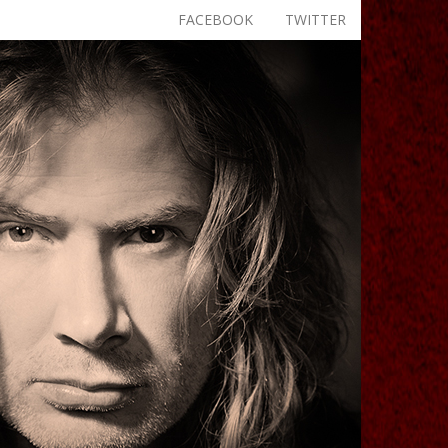
FACEBOOK
TWITTER