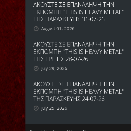
ΑΚΟΥΣΤΕ ΣΕ ΕΠΑΝΑΛΗΨΗ ΤΗΝ
ΕΚΠΟΜΠΗ "THIS IS HEAVY METAL"
ΤΗΣ ΠΑΡΑΣΚΕΥΗΣ 31-07-26
August 01, 2026
ΑΚΟΥΣΤΕ ΣΕ ΕΠΑΝΑΛΗΨΗ ΤΗΝ
ΕΚΠΟΜΠΗ "THIS IS HEAVY METAL"
ΤΗΣ ΤΡΙΤΗΣ 28-07-26
July 29, 2026
ΑΚΟΥΣΤΕ ΣΕ ΕΠΑΝΑΛΗΨΗ ΤΗΝ
ΕΚΠΟΜΠΗ "THIS IS HEAVY METAL"
ΤΗΣ ΠΑΡΑΣΚΕΥΗΣ 24-07-26
July 25, 2026