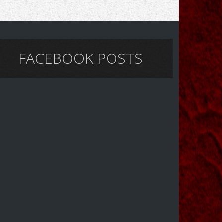
FACEBOOK POSTS