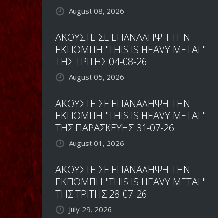
August 08, 2026
ΑΚΟΥΣΤΕ ΣΕ ΕΠΑΝΑΛΗΨΗ ΤΗΝ
ΕΚΠΟΜΠΗ "THIS IS HEAVY METAL"
ΤΗΣ ΤΡΙΤΗΣ 04-08-26
August 05, 2026
ΑΚΟΥΣΤΕ ΣΕ ΕΠΑΝΑΛΗΨΗ ΤΗΝ
ΕΚΠΟΜΠΗ "THIS IS HEAVY METAL"
ΤΗΣ ΠΑΡΑΣΚΕΥΗΣ 31-07-26
August 01, 2026
ΑΚΟΥΣΤΕ ΣΕ ΕΠΑΝΑΛΗΨΗ ΤΗΝ
ΕΚΠΟΜΠΗ "THIS IS HEAVY METAL"
ΤΗΣ ΤΡΙΤΗΣ 28-07-26
July 29, 2026