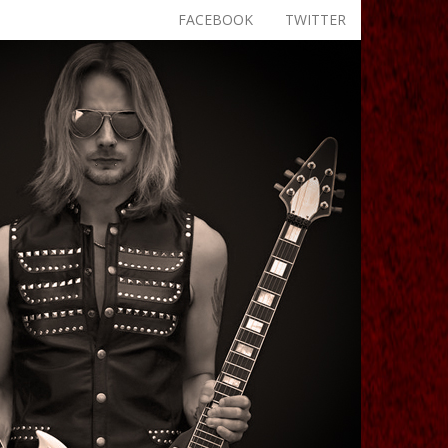
FACEBOOK
TWITTER