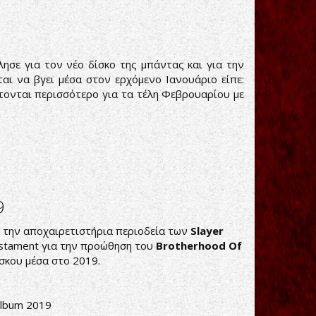
λησε για τον νέο δίσκο της μπάντας και για την
ται να βγει μέσα στον ερχόμενο Ιανουάριο είπε:
φτονται περισσότερο για τα τέλη Φεβρουαρίου με
9
 την αποχαιρετιστήρια περιοδεία των
Slayer
 Testament για την προώθηση του
Brotherhood Of
σκου μέσα στο 2019.
lbum 2019