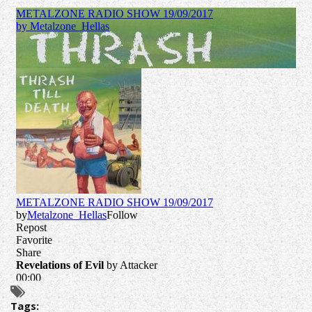
Tags: