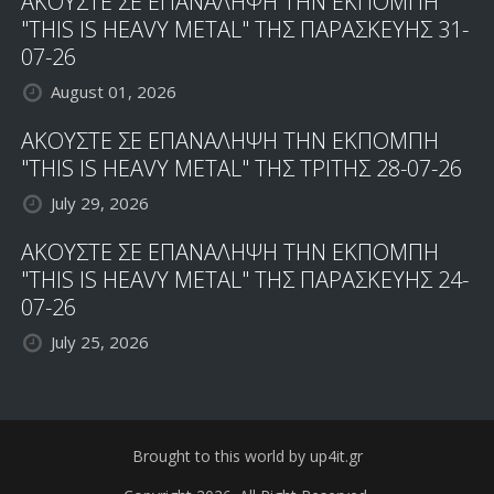
ΑΚΟΥΣΤΕ ΣΕ ΕΠΑΝΑΛΗΨΗ ΤΗΝ ΕΚΠΟΜΠΗ
"THIS IS HEAVY METAL" ΤΗΣ ΠΑΡΑΣΚΕΥΗΣ 31-
07-26
August 01, 2026
ΑΚΟΥΣΤΕ ΣΕ ΕΠΑΝΑΛΗΨΗ ΤΗΝ ΕΚΠΟΜΠΗ
"THIS IS HEAVY METAL" ΤΗΣ ΤΡΙΤΗΣ 28-07-26
July 29, 2026
ΑΚΟΥΣΤΕ ΣΕ ΕΠΑΝΑΛΗΨΗ ΤΗΝ ΕΚΠΟΜΠΗ
"THIS IS HEAVY METAL" ΤΗΣ ΠΑΡΑΣΚΕΥΗΣ 24-
07-26
July 25, 2026
Brought to this world by up4it.gr