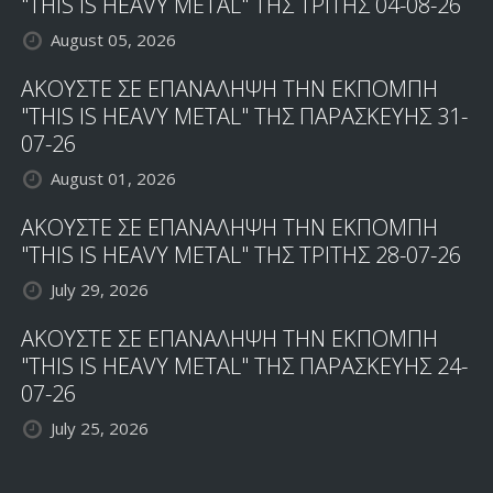
"THIS IS HEAVY METAL" ΤΗΣ ΤΡΙΤΗΣ 04-08-26
August 05, 2026
ΑΚΟΥΣΤΕ ΣΕ ΕΠΑΝΑΛΗΨΗ ΤΗΝ ΕΚΠΟΜΠΗ
"THIS IS HEAVY METAL" ΤΗΣ ΠΑΡΑΣΚΕΥΗΣ 31-
07-26
August 01, 2026
ΑΚΟΥΣΤΕ ΣΕ ΕΠΑΝΑΛΗΨΗ ΤΗΝ ΕΚΠΟΜΠΗ
"THIS IS HEAVY METAL" ΤΗΣ ΤΡΙΤΗΣ 28-07-26
July 29, 2026
ΑΚΟΥΣΤΕ ΣΕ ΕΠΑΝΑΛΗΨΗ ΤΗΝ ΕΚΠΟΜΠΗ
"THIS IS HEAVY METAL" ΤΗΣ ΠΑΡΑΣΚΕΥΗΣ 24-
07-26
July 25, 2026