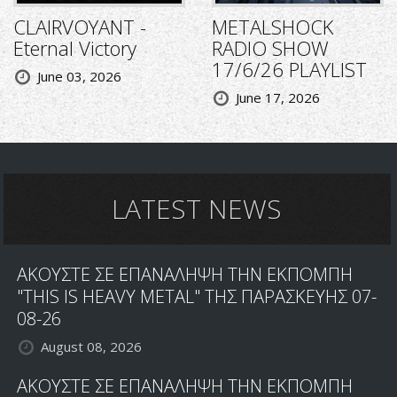
CLAIRVOYANT -
METALSHOCK
Eternal Victory
RADIO SHOW
17/6/26 PLAYLIST
June 03, 2026
June 17, 2026
LATEST NEWS
ΑΚΟΥΣΤΕ ΣΕ ΕΠΑΝΑΛΗΨΗ ΤΗΝ ΕΚΠΟΜΠΗ
"THIS IS HEAVY METAL" ΤΗΣ ΠΑΡΑΣΚΕΥΗΣ 07-
08-26
August 08, 2026
ΑΚΟΥΣΤΕ ΣΕ ΕΠΑΝΑΛΗΨΗ ΤΗΝ ΕΚΠΟΜΠΗ