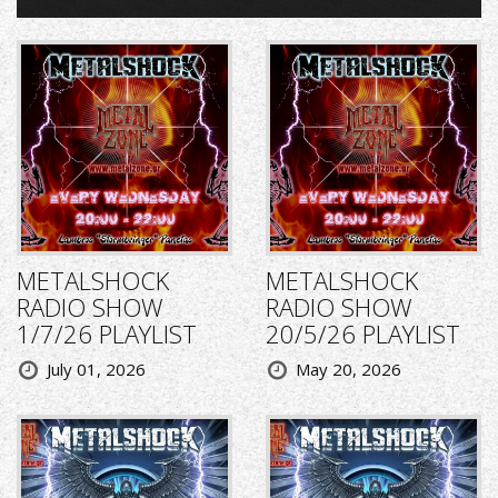
METALSHOCK
METALSHOCK
RADIO SHOW
RADIO SHOW
1/7/26 PLAYLIST
20/5/26 PLAYLIST
July 01, 2026
May 20, 2026