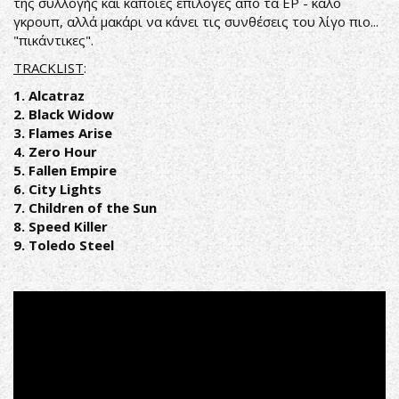
της συλλογής και κάποιες επιλογές από τα ΕΡ - καλό
γκρουπ, αλλά μακάρι να κάνει τις συνθέσεις του λίγο πιο...
"πικάντικες".
TRACKLIST
:
1. Alcatraz
2. Black Widow
3. Flames Arise
4. Zero Hour
5. Fallen Empire
6. City Lights
7. Children of the Sun
8. Speed Killer
9. Toledo Steel