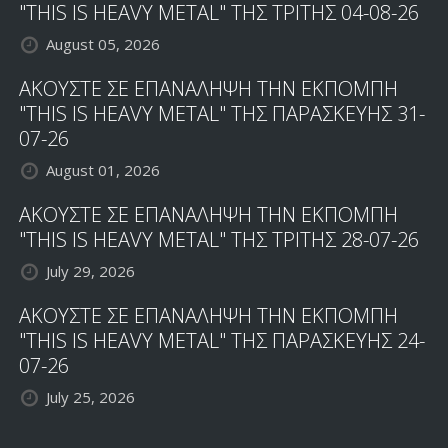
"THIS IS HEAVY METAL" ΤΗΣ ΤΡΙΤΗΣ 04-08-26
August 05, 2026
ΑΚΟΥΣΤΕ ΣΕ ΕΠΑΝΑΛΗΨΗ ΤΗΝ ΕΚΠΟΜΠΗ
"THIS IS HEAVY METAL" ΤΗΣ ΠΑΡΑΣΚΕΥΗΣ 31-
07-26
August 01, 2026
ΑΚΟΥΣΤΕ ΣΕ ΕΠΑΝΑΛΗΨΗ ΤΗΝ ΕΚΠΟΜΠΗ
"THIS IS HEAVY METAL" ΤΗΣ ΤΡΙΤΗΣ 28-07-26
July 29, 2026
ΑΚΟΥΣΤΕ ΣΕ ΕΠΑΝΑΛΗΨΗ ΤΗΝ ΕΚΠΟΜΠΗ
"THIS IS HEAVY METAL" ΤΗΣ ΠΑΡΑΣΚΕΥΗΣ 24-
07-26
July 25, 2026