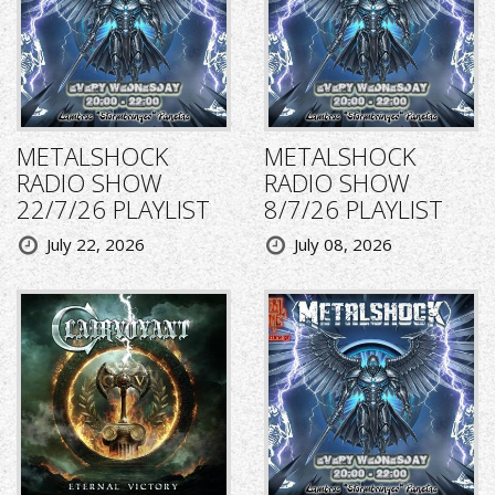
METALSHOCK
METALSHOCK
RADIO SHOW
RADIO SHOW
22/7/26 PLAYLIST
8/7/26 PLAYLIST
July 22, 2026
July 08, 2026