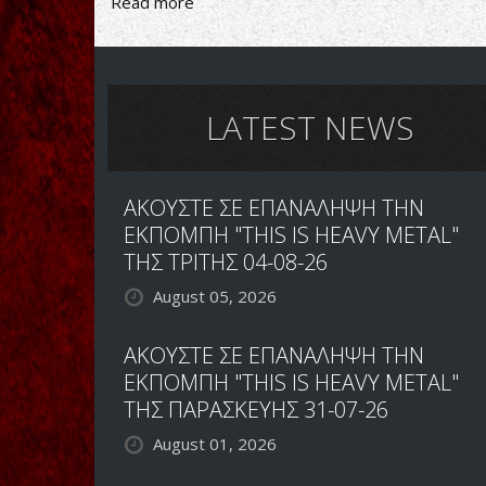
Read more
about
DESTINY'S
END:
ΒΙΝΥΛΙΑΚΗ
ΕΠΑΝΑΚΥΚΛΟΦΟΡΙΑ
ΤΩΝ
LATEST NEWS
2
ALBUMS
ΤΟΥΣ
ΑΚΟΥΣΤΕ ΣΕ ΕΠΑΝΑΛΗΨΗ ΤΗΝ
ΕΚΠΟΜΠΗ "THIS IS HEAVY METAL"
ΤΗΣ ΤΡΙΤΗΣ 04-08-26
August 05, 2026
ΑΚΟΥΣΤΕ ΣΕ ΕΠΑΝΑΛΗΨΗ ΤΗΝ
ΕΚΠΟΜΠΗ "THIS IS HEAVY METAL"
ΤΗΣ ΠΑΡΑΣΚΕΥΗΣ 31-07-26
August 01, 2026