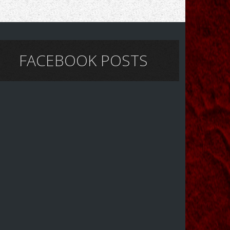
FACEBOOK POSTS