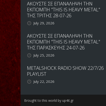
ΑΚΟΥΣΤΕ ΣΕ ΕΠΑΝΑΛΗΨΗ ΤΗΝ
ΕΚΠΟΜΠΗ "THIS IS HEAVY METAL"
ΤΗΣ ΤΡΙΤΗΣ 28-07-26
July 29, 2026
ΑΚΟΥΣΤΕ ΣΕ ΕΠΑΝΑΛΗΨΗ ΤΗΝ
ΕΚΠΟΜΠΗ "THIS IS HEAVY METAL"
ΤΗΣ ΠΑΡΑΣΚΕΥΗΣ 24-07-26
July 25, 2026
METALSHOCK RADIO SHOW 22/7/26
PLAYLIST
July 22, 2026
Brought to this world by up4it.gr