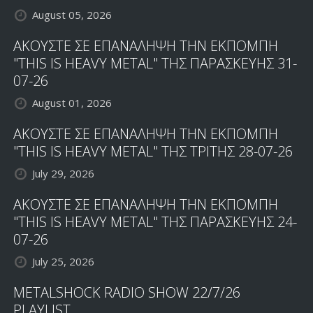
August 05, 2026
ΑΚΟΥΣΤΕ ΣΕ ΕΠΑΝΑΛΗΨΗ ΤΗΝ ΕΚΠΟΜΠΗ
"THIS IS HEAVY METAL" ΤΗΣ ΠΑΡΑΣΚΕΥΗΣ 31-
07-26
August 01, 2026
ΑΚΟΥΣΤΕ ΣΕ ΕΠΑΝΑΛΗΨΗ ΤΗΝ ΕΚΠΟΜΠΗ
"THIS IS HEAVY METAL" ΤΗΣ ΤΡΙΤΗΣ 28-07-26
July 29, 2026
ΑΚΟΥΣΤΕ ΣΕ ΕΠΑΝΑΛΗΨΗ ΤΗΝ ΕΚΠΟΜΠΗ
"THIS IS HEAVY METAL" ΤΗΣ ΠΑΡΑΣΚΕΥΗΣ 24-
07-26
July 25, 2026
METALSHOCK RADIO SHOW 22/7/26
PLAYLIST