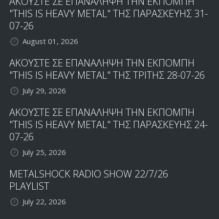
ΑΚΟΥΣΤΕ ΣΕ ΕΠΑΝΑΛΗΨΗ ΤΗΝ ΕΚΠΟΜΠΗ
"THIS IS HEAVY METAL" ΤΗΣ ΠΑΡΑΣΚΕΥΗΣ 31-
07-26
August 01, 2026
ΑΚΟΥΣΤΕ ΣΕ ΕΠΑΝΑΛΗΨΗ ΤΗΝ ΕΚΠΟΜΠΗ
"THIS IS HEAVY METAL" ΤΗΣ ΤΡΙΤΗΣ 28-07-26
July 29, 2026
ΑΚΟΥΣΤΕ ΣΕ ΕΠΑΝΑΛΗΨΗ ΤΗΝ ΕΚΠΟΜΠΗ
"THIS IS HEAVY METAL" ΤΗΣ ΠΑΡΑΣΚΕΥΗΣ 24-
07-26
July 25, 2026
METALSHOCK RADIO SHOW 22/7/26
PLAYLIST
July 22, 2026