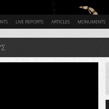
ENTS
LIVE REPORTS
ARTICLES
MONUMENTS
ΥΣ