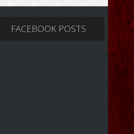
FACEBOOK POSTS