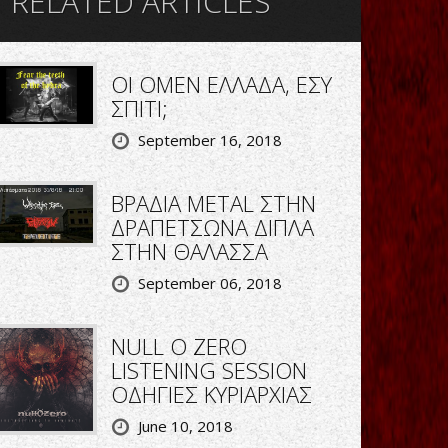
RELATED ARTICLES
ΟΙ OMEN ΕΛΛΑΔΑ, ΕΣΥ
ΣΠΙΤΙ;
September 16, 2018
ΒΡΑΔΙΑ METAL ΣΤΗΝ
ΔΡΑΠΕΤΣΩΝΑ ΔΙΠΛΑ
ΣΤΗΝ ΘΑΛΑΣΣΑ
September 06, 2018
NULL O ZERO
LISTENING SESSION
ΟΔΗΓΙΕΣ ΚΥΡΙΑΡΧΙΑΣ
June 10, 2018