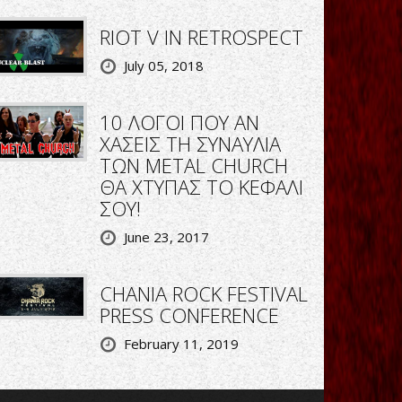
RIOT V IN RETROSPECT
July 05, 2018
10 ΛΟΓΟΙ ΠΟΥ ΑΝ
ΧΑΣΕΙΣ ΤΗ ΣΥΝΑΥΛΙΑ
ΤΩΝ METAL CHURCH
ΘΑ ΧΤΥΠΑΣ ΤΟ ΚΕΦΑΛΙ
ΣΟΥ!
June 23, 2017
CHANIA ROCK FESTIVAL
PRESS CONFERENCE
February 11, 2019