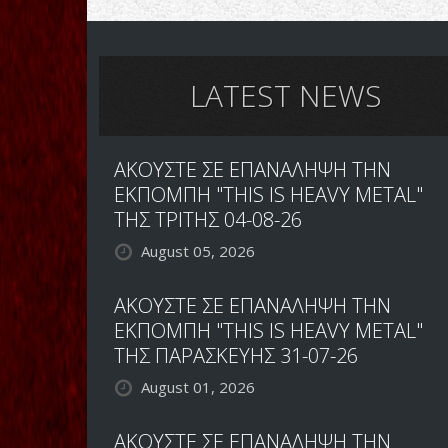
LATEST NEWS
ΑΚΟΥΣΤΕ ΣΕ ΕΠΑΝΑΛΗΨΗ ΤΗΝ
ΕΚΠΟΜΠΗ "THIS IS HEAVY METAL"
ΤΗΣ ΤΡΙΤΗΣ 04-08-26
August 05, 2026
ΑΚΟΥΣΤΕ ΣΕ ΕΠΑΝΑΛΗΨΗ ΤΗΝ
ΕΚΠΟΜΠΗ "THIS IS HEAVY METAL"
ΤΗΣ ΠΑΡΑΣΚΕΥΗΣ 31-07-26
August 01, 2026
ΑΚΟΥΣΤΕ ΣΕ ΕΠΑΝΑΛΗΨΗ ΤΗΝ