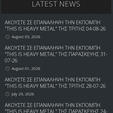
LATEST NEWS
ΑΚΟΥΣΤΕ ΣΕ ΕΠΑΝΑΛΗΨΗ ΤΗΝ ΕΚΠΟΜΠΗ
"THIS IS HEAVY METAL" ΤΗΣ ΤΡΙΤΗΣ 04-08-26
August 05, 2026
ΑΚΟΥΣΤΕ ΣΕ ΕΠΑΝΑΛΗΨΗ ΤΗΝ ΕΚΠΟΜΠΗ
"THIS IS HEAVY METAL" ΤΗΣ ΠΑΡΑΣΚΕΥΗΣ 31-
07-26
August 01, 2026
ΑΚΟΥΣΤΕ ΣΕ ΕΠΑΝΑΛΗΨΗ ΤΗΝ ΕΚΠΟΜΠΗ
"THIS IS HEAVY METAL" ΤΗΣ ΤΡΙΤΗΣ 28-07-26
July 29, 2026
ΑΚΟΥΣΤΕ ΣΕ ΕΠΑΝΑΛΗΨΗ ΤΗΝ ΕΚΠΟΜΠΗ
"THIS IS HEAVY METAL" ΤΗΣ ΠΑΡΑΣΚΕΥΗΣ 24-