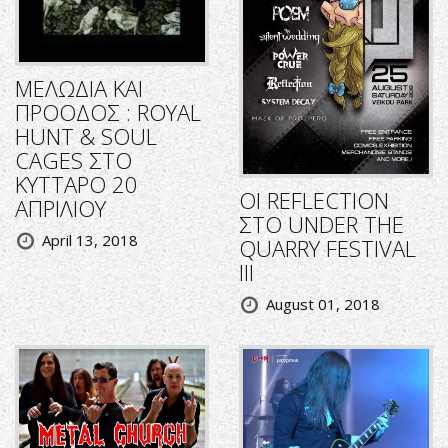
ΜΕΛΩΔΙΑ ΚΑΙ
ΠΡΟΟΔΟΣ : ROYAL
HUNT & SOUL
CAGES ΣΤΟ
ΚΥΤΤΑΡΟ 20
ΟΙ REFLECTION
ΑΠΡΙΛΙΟΥ
ΣΤΟ UNDER THE
April 13, 2018
QUARRY FESTIVAL
III
August 01, 2018