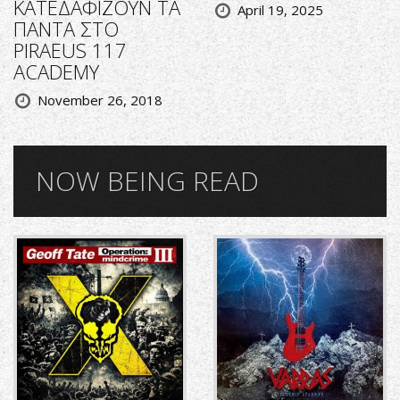
ΚΑΤΕΔΑΦΙΖΟΥΝ ΤΑ
April 19, 2025
ΠΑΝΤΑ ΣΤΟ
PIRAEUS 117
ACADEMY
November 26, 2018
NOW BEING READ