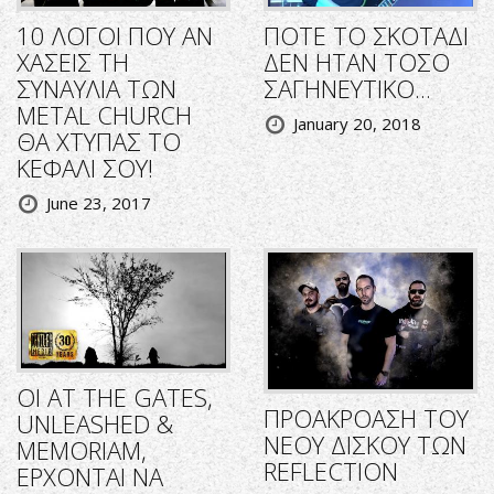
10 ΛΟΓΟΙ ΠΟΥ ΑΝ
ΠΟΤΕ ΤΟ ΣΚΟΤΑΔΙ
ΧΑΣΕΙΣ ΤΗ
ΔΕΝ ΗΤΑΝ ΤΟΣΟ
ΣΥΝΑΥΛΙΑ ΤΩΝ
ΣΑΓΗΝΕΥΤΙΚΟ...
METAL CHURCH
January 20, 2018
ΘΑ ΧΤΥΠΑΣ ΤΟ
ΚΕΦΑΛΙ ΣΟΥ!
June 23, 2017
ΟΙ AT THE GATES,
ΠΡΟΑΚΡΟΑΣΗ ΤΟΥ
UNLEASHED &
ΝΕΟΥ ΔΙΣΚΟΥ ΤΩΝ
MEMORIAM,
REFLECTION
ΕΡΧΟΝΤΑΙ ΝΑ