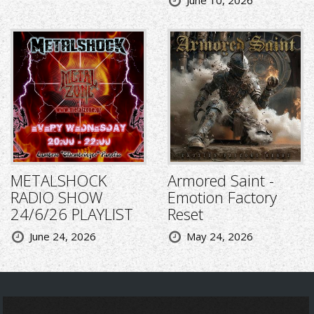
METALSHOCK
Armored Saint -
RADIO SHOW
Emotion Factory
24/6/26 PLAYLIST
Reset
June 24, 2026
May 24, 2026