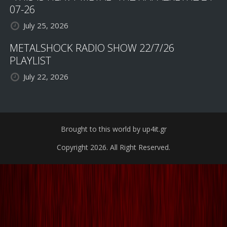
07-26
July 25, 2026
METALSHOCK RADIO SHOW 22/7/26
PLAYLIST
July 22, 2026
Brought to this world by up4it.gr
Copyright 2026. All Right Reserved.