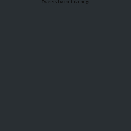
Tweets by metalzonegr