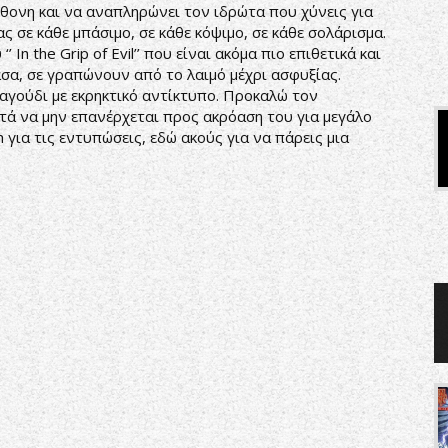
άφθονη και να αναπληρώνει τον ιδρώτα που χύνεις για
ς σε κάθε μπάσιμο, σε κάθε κόψιμο, σε κάθε σολάρισμα.
 In the Grip of Evil’’ που είναι ακόμα πιο επιθετικά και
σα, σε γραπώνουν από το λαιμό μέχρι ασφυξίας.
αγούδι με εκρηκτικό αντίκτυπο. Προκαλώ τον
τά να μην επανέρχεται προς ακρόαση του για μεγάλο
 για τις εντυπώσεις, εδώ ακούς για να πάρεις μια