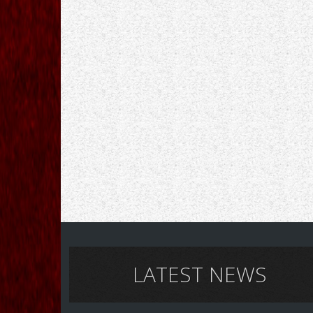
LATEST NEWS