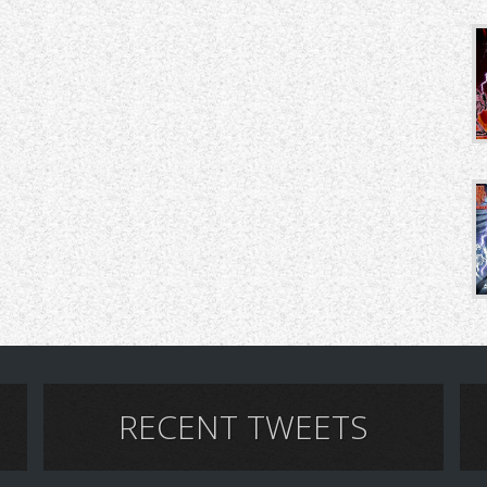
RECENT TWEETS