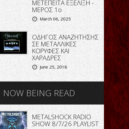
ΜΕΤΕΠΕΙΤΑ ΕΞΕΛΙΞΗ -
ΜΕΡΟΣ 1ο
March 06, 2025
ΟΔΗΓΟΣ ΑΝΑΖΗΤΗΣΗΣ
ΣΕ ΜΕΤΑΛΛΙΚΕΣ
ΚΟΡΥΦΕΣ ΚΑΙ
ΧΑΡΑΔΡΕΣ
June 25, 2018
NOW BEING READ
METALSHOCK RADIO
SHOW 8/7/26 PLAYLIST