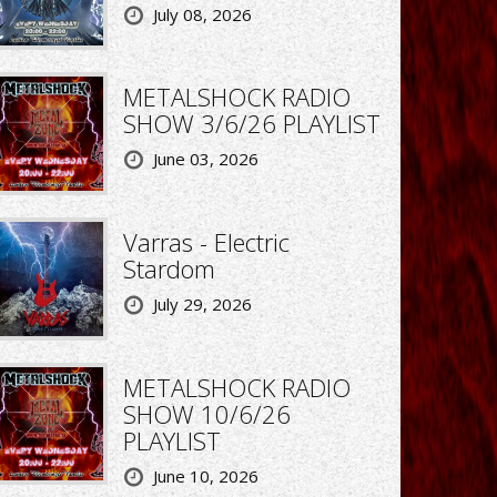
July 08, 2026
METALSHOCK RADIO
SHOW 3/6/26 PLAYLIST
June 03, 2026
Varras - Electric
Stardom
July 29, 2026
METALSHOCK RADIO
SHOW 10/6/26
PLAYLIST
June 10, 2026