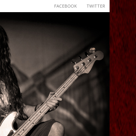
FACEBOOK
TWITTER