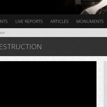
ENTS
LIVE REPORTS
ARTICLES
MONUMENTS
ion
DESTRUCTION