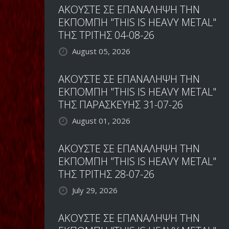
ΑΚΟΥΣΤΕ ΣΕ ΕΠΑΝΑΛΗΨΗ ΤΗΝ
ΕΚΠΟΜΠΗ "THIS IS HEAVY METAL"
ΤΗΣ ΤΡΙΤΗΣ 04-08-26
August 05, 2026
ΑΚΟΥΣΤΕ ΣΕ ΕΠΑΝΑΛΗΨΗ ΤΗΝ
ΕΚΠΟΜΠΗ "THIS IS HEAVY METAL"
ΤΗΣ ΠΑΡΑΣΚΕΥΗΣ 31-07-26
August 01, 2026
ΑΚΟΥΣΤΕ ΣΕ ΕΠΑΝΑΛΗΨΗ ΤΗΝ
ΕΚΠΟΜΠΗ "THIS IS HEAVY METAL"
ΤΗΣ ΤΡΙΤΗΣ 28-07-26
July 29, 2026
ΑΚΟΥΣΤΕ ΣΕ ΕΠΑΝΑΛΗΨΗ ΤΗΝ