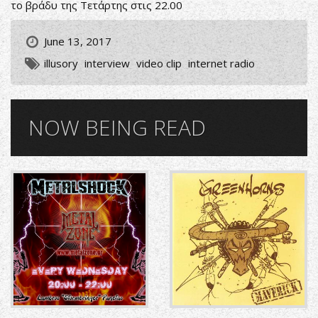
το βράδυ της Τετάρτης στις 22.00
June 13, 2017
illusory
interview
video clip
internet radio
NOW BEING READ