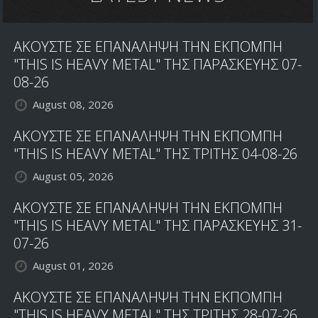
ΑΚΟΥΣΤΕ ΣΕ ΕΠΑΝΑΛΗΨΗ ΤΗΝ ΕΚΠΟΜΠΗ
"THIS IS HEAVY METAL" ΤΗΣ ΠΑΡΑΣΚΕΥΗΣ 07-
08-26
August 08, 2026
ΑΚΟΥΣΤΕ ΣΕ ΕΠΑΝΑΛΗΨΗ ΤΗΝ ΕΚΠΟΜΠΗ
"THIS IS HEAVY METAL" ΤΗΣ ΤΡΙΤΗΣ 04-08-26
August 05, 2026
ΑΚΟΥΣΤΕ ΣΕ ΕΠΑΝΑΛΗΨΗ ΤΗΝ ΕΚΠΟΜΠΗ
"THIS IS HEAVY METAL" ΤΗΣ ΠΑΡΑΣΚΕΥΗΣ 31-
07-26
August 01, 2026
ΑΚΟΥΣΤΕ ΣΕ ΕΠΑΝΑΛΗΨΗ ΤΗΝ ΕΚΠΟΜΠΗ
"THIS IS HEAVY METAL" ΤΗΣ ΤΡΙΤΗΣ 28-07-26