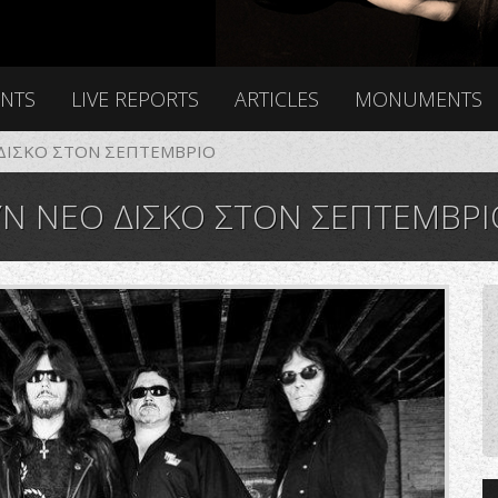
ENTS
LIVE REPORTS
ARTICLES
MONUMENTS
ΔΙΣΚΟ ΣΤΟΝ ΣΕΠΤΕΜΒΡΙΟ
Ν ΝΕΟ ΔΙΣΚΟ ΣΤΟΝ ΣΕΠΤΕΜΒΡΙ