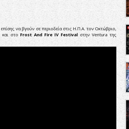
 επίσης να βγούν σε περιοδεία στις Η.Π.Α. τον Οκτώβριο,
ν και στο
Frost And Fire IV Festival
στην Ventura της