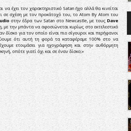
ι να έχει τον χαρακτηριστικό Satan ήχο αλλά θα κινείται
ι σε σχέση με τον προκάτοχό του, το Atom By Atom του
udio
στην έδρα των Satan στο Newcastle, με τους
Dave
, με την μπάντα να αφοσιώνεται κυρίως στο εκτελεστικό
αν δίσκο για τον οποίο είναι πιο σίγουροι και περήφανοι
ύουμε ότι αυτή τη φορά τα καταφέραμε 100% στο να
έχουμε ετοιμάσει για ηχογράφηση και στην αυθόρμητη
ηνή, οπότε γιατί όχι και σε έναν δίσκο;»