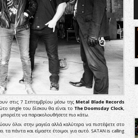
ουν στις 7 Σεπτεμβρίου μέσω της
Metal Blade Records
ώτο single του δίσκου θα είναι το
The Doomsday Clock
,
ίο μπορείτε να παρακολουθήσετε πιο κάτω.
εύουν όλοι στην μαγεία αλλά καλύτερα να πιστέψετε στο
ι τα πάντα και είμαστε έτοιμοι για αυτό. SATAN is calling