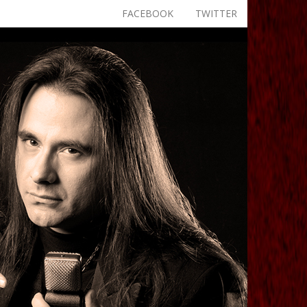
FACEBOOK
TWITTER