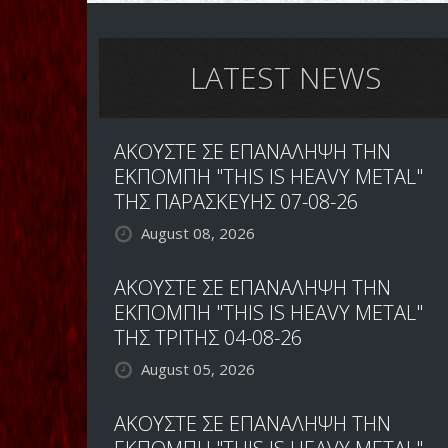
LATEST NEWS
ΑΚΟΥΣΤΕ ΣΕ ΕΠΑΝΑΛΗΨΗ ΤΗΝ
ΕΚΠΟΜΠΗ "THIS IS HEAVY METAL"
ΤΗΣ ΠΑΡΑΣΚΕΥΗΣ 07-08-26
August 08, 2026
ΑΚΟΥΣΤΕ ΣΕ ΕΠΑΝΑΛΗΨΗ ΤΗΝ
ΕΚΠΟΜΠΗ "THIS IS HEAVY METAL"
ΤΗΣ ΤΡΙΤΗΣ 04-08-26
August 05, 2026
ΑΚΟΥΣΤΕ ΣΕ ΕΠΑΝΑΛΗΨΗ ΤΗΝ