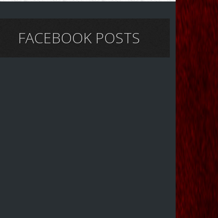
FACEBOOK POSTS