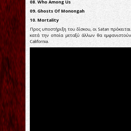
08. Who Among Us
09. Ghosts Of Monongah
10. Mortality
Προς υποστήριξη του δίσκου, οι Satan πρόκειται
κατά την οποία μεταξύ άλλων θα εμφανιστού
California.