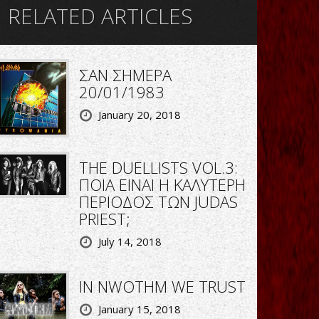
RELATED ARTICLES
ΣΑΝ ΣΗΜΕΡΑ
20/01/1983
January 20, 2018
THE DUELLISTS VOL.3:
ΠΟΙΑ ΕΙΝΑΙ Η ΚΑΛΥΤΕΡΗ
ΠΕΡΙΟΔΟΣ ΤΩΝ JUDAS
PRIEST;
July 14, 2018
IN NWOTHM WE TRUST
January 15, 2018