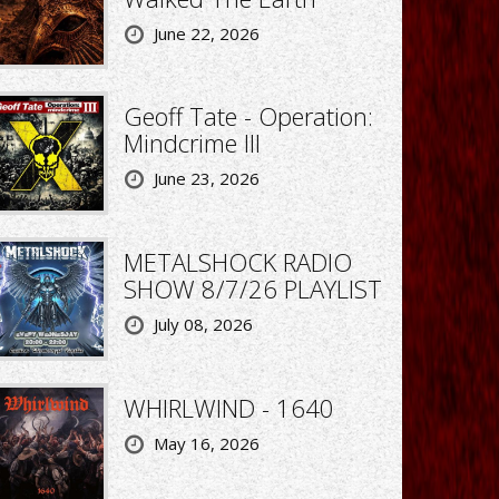
June 22, 2026
Geoff Tate - Operation:
Mindcrime III
June 23, 2026
METALSHOCK RADIO
SHOW 8/7/26 PLAYLIST
July 08, 2026
WHIRLWIND - 1640
May 16, 2026