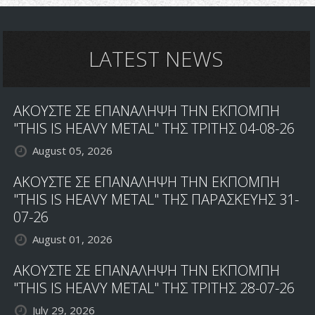
LATEST NEWS
ΑΚΟΥΣΤΕ ΣΕ ΕΠΑΝΑΛΗΨΗ ΤΗΝ ΕΚΠΟΜΠΗ
"THIS IS HEAVY METAL" ΤΗΣ ΤΡΙΤΗΣ 04-08-26
August 05, 2026
ΑΚΟΥΣΤΕ ΣΕ ΕΠΑΝΑΛΗΨΗ ΤΗΝ ΕΚΠΟΜΠΗ
"THIS IS HEAVY METAL" ΤΗΣ ΠΑΡΑΣΚΕΥΗΣ 31-
07-26
August 01, 2026
ΑΚΟΥΣΤΕ ΣΕ ΕΠΑΝΑΛΗΨΗ ΤΗΝ ΕΚΠΟΜΠΗ
"THIS IS HEAVY METAL" ΤΗΣ ΤΡΙΤΗΣ 28-07-26
July 29, 2026