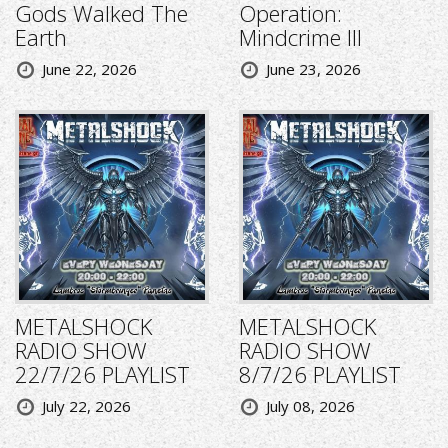
Gods Walked The
Operation:
Earth
Mindcrime III
June 22, 2026
June 23, 2026
METALSHOCK
METALSHOCK
RADIO SHOW
RADIO SHOW
22/7/26 PLAYLIST
8/7/26 PLAYLIST
July 22, 2026
July 08, 2026