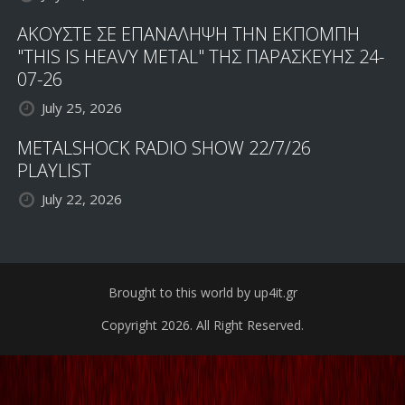
ΑΚΟΥΣΤΕ ΣΕ ΕΠΑΝΑΛΗΨΗ ΤΗΝ ΕΚΠΟΜΠΗ
"THIS IS HEAVY METAL" ΤΗΣ ΠΑΡΑΣΚΕΥΗΣ 24-
07-26
July 25, 2026
METALSHOCK RADIO SHOW 22/7/26
PLAYLIST
July 22, 2026
Brought to this world by up4it.gr
Copyright 2026. All Right Reserved.