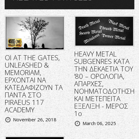
HEAVY METAL
ΟΙ AT THE GATES,
SUBGENRES ΚΑΤΑ
UNLEASHED &
ΤΗΝ ΔΕΚΑΕΤΙΑ ΤΟΥ
MEMORIAM,
‘80 – ΟΡΟΛΟΓΙΑ,
ΕΡΧΟΝΤΑΙ ΝΑ
ΑΠΑΡΧΕΣ,
ΚΑΤΕΔΑΦΙΖΟΥΝ ΤΑ
ΝΟΗΜΑΤΟΔΟΤΗΣΗ
ΠΑΝΤΑ ΣΤΟ
ΚΑΙ ΜΕΤΕΠΕΙΤΑ
PIRAEUS 117
ΕΞΕΛΙΞΗ - ΜΕΡΟΣ
ACADEMY
1ο
November 26, 2018
March 06, 2025