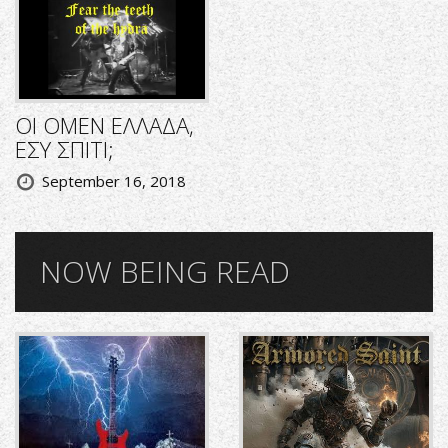
ΟΙ OMEN ΕΛΛΑΔΑ,
ΕΣΥ ΣΠΙΤΙ;
September 16, 2018
NOW BEING READ