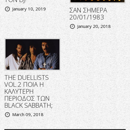
ΣΑΝ ΣΗΜΕΡΑ
January 10, 2019
20/01/1983
January 20, 2018
THE DUELLISTS
VOL.2 ΠΟΙΑ Η
ΚΑΛΥΤΕΡΗ
ΠΕΡΙΟΔΟΣ ΤΩΝ
BLACK SABBATH;
March 09, 2018