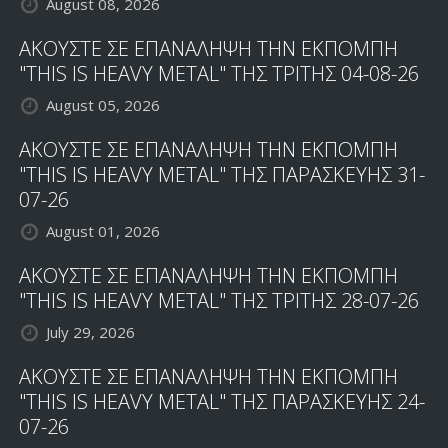
August 08, 2026
ΑΚΟΥΣΤΕ ΣΕ ΕΠΑΝΑΛΗΨΗ ΤΗΝ ΕΚΠΟΜΠΗ
"THIS IS HEAVY METAL" ΤΗΣ ΤΡΙΤΗΣ 04-08-26
August 05, 2026
ΑΚΟΥΣΤΕ ΣΕ ΕΠΑΝΑΛΗΨΗ ΤΗΝ ΕΚΠΟΜΠΗ
"THIS IS HEAVY METAL" ΤΗΣ ΠΑΡΑΣΚΕΥΗΣ 31-
07-26
August 01, 2026
ΑΚΟΥΣΤΕ ΣΕ ΕΠΑΝΑΛΗΨΗ ΤΗΝ ΕΚΠΟΜΠΗ
"THIS IS HEAVY METAL" ΤΗΣ ΤΡΙΤΗΣ 28-07-26
July 29, 2026
ΑΚΟΥΣΤΕ ΣΕ ΕΠΑΝΑΛΗΨΗ ΤΗΝ ΕΚΠΟΜΠΗ
"THIS IS HEAVY METAL" ΤΗΣ ΠΑΡΑΣΚΕΥΗΣ 24-
07-26