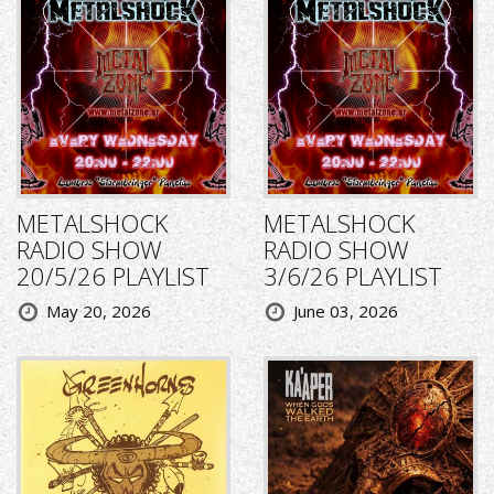
METALSHOCK
METALSHOCK
RADIO SHOW
RADIO SHOW
20/5/26 PLAYLIST
3/6/26 PLAYLIST
May 20, 2026
June 03, 2026