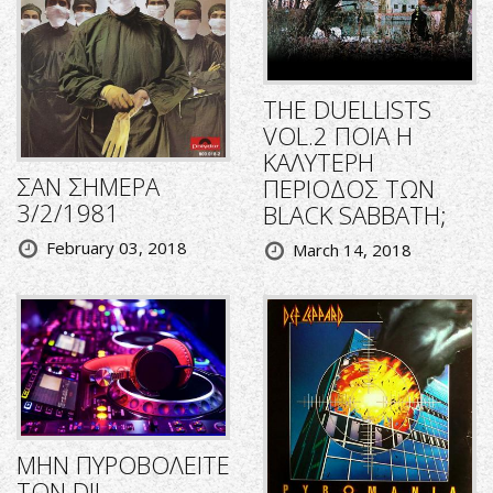
THE DUELLISTS
VOL.2 ΠΟΙΑ Η
ΚΑΛΥΤΕΡΗ
ΣΑΝ ΣΗΜΕΡΑ
ΠΕΡΙΟΔΟΣ ΤΩΝ
3/2/1981
BLACK SABBATH;
February 03, 2018
March 14, 2018
ΜΗΝ ΠΥΡΟΒΟΛΕΙΤΕ
ΤΟΝ DJ!