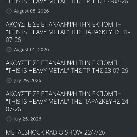
"THIS IS HEAVY METAL" ΤΗΣ ΤΡΙΤΗΣ 04-08-26
ΤΙΤΛΟ
August 05, 2026
"ACE
OF
ΑΚΟΥΣΤΕ ΣΕ ΕΠΑΝΑΛΗΨΗ ΤΗΝ ΕΚΠΟΜΠΗ
HEARTS"
"THIS IS HEAVY METAL" ΤΗΣ ΠΑΡΑΣΚΕΥΗΣ 31-
07-26
August 01, 2026
ΑΚΟΥΣΤΕ ΣΕ ΕΠΑΝΑΛΗΨΗ ΤΗΝ ΕΚΠΟΜΠΗ
"THIS IS HEAVY METAL" ΤΗΣ ΤΡΙΤΗΣ 28-07-26
July 29, 2026
ΑΚΟΥΣΤΕ ΣΕ ΕΠΑΝΑΛΗΨΗ ΤΗΝ ΕΚΠΟΜΠΗ
"THIS IS HEAVY METAL" ΤΗΣ ΠΑΡΑΣΚΕΥΗΣ 24-
07-26
July 25, 2026
METALSHOCK RADIO SHOW 22/7/26