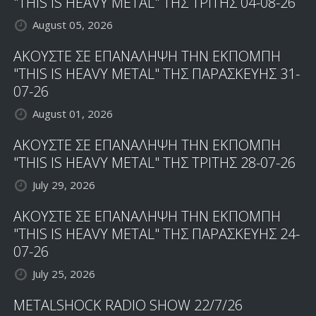
"THIS IS HEAVY METAL" ΤΗΣ ΤΡΙΤΗΣ 04-08-26
ΤΙΤΛΟ
August 05, 2026
"ACE
OF
ΑΚΟΥΣΤΕ ΣΕ ΕΠΑΝΑΛΗΨΗ ΤΗΝ ΕΚΠΟΜΠΗ
HEARTS"
"THIS IS HEAVY METAL" ΤΗΣ ΠΑΡΑΣΚΕΥΗΣ 31-
07-26
August 01, 2026
ΑΚΟΥΣΤΕ ΣΕ ΕΠΑΝΑΛΗΨΗ ΤΗΝ ΕΚΠΟΜΠΗ
"THIS IS HEAVY METAL" ΤΗΣ ΤΡΙΤΗΣ 28-07-26
July 29, 2026
ΑΚΟΥΣΤΕ ΣΕ ΕΠΑΝΑΛΗΨΗ ΤΗΝ ΕΚΠΟΜΠΗ
"THIS IS HEAVY METAL" ΤΗΣ ΠΑΡΑΣΚΕΥΗΣ 24-
07-26
July 25, 2026
METALSHOCK RADIO SHOW 22/7/26