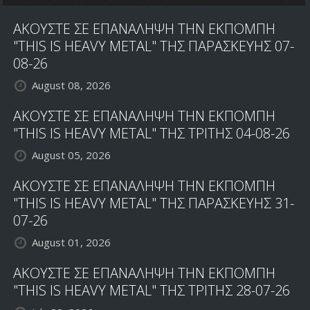
KLAUS
ΑΚΟΥΣΤΕ ΣΕ ΕΠΑΝΑΛΗΨΗ ΤΗΝ ΕΚΠΟΜΠΗ
DIRKS
ΜΕ
"THIS IS HEAVY METAL" ΤΗΣ ΠΑΡΑΣΚΕΥΗΣ 07-
ΤΙΤΛΟ
08-26
"ACE
August 08, 2026
OF
HEARTS"
ΑΚΟΥΣΤΕ ΣΕ ΕΠΑΝΑΛΗΨΗ ΤΗΝ ΕΚΠΟΜΠΗ
"THIS IS HEAVY METAL" ΤΗΣ ΤΡΙΤΗΣ 04-08-26
August 05, 2026
ΑΚΟΥΣΤΕ ΣΕ ΕΠΑΝΑΛΗΨΗ ΤΗΝ ΕΚΠΟΜΠΗ
"THIS IS HEAVY METAL" ΤΗΣ ΠΑΡΑΣΚΕΥΗΣ 31-
07-26
August 01, 2026
ΑΚΟΥΣΤΕ ΣΕ ΕΠΑΝΑΛΗΨΗ ΤΗΝ ΕΚΠΟΜΠΗ
"THIS IS HEAVY METAL" ΤΗΣ ΤΡΙΤΗΣ 28-07-26