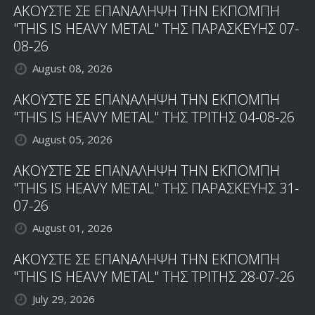
ΑΚΟΥΣΤΕ ΣΕ ΕΠΑΝΑΛΗΨΗ ΤΗΝ ΕΚΠΟΜΠΗ
"THIS IS HEAVY METAL" ΤΗΣ ΠΑΡΑΣΚΕΥΗΣ 07-
08-26
August 08, 2026
ΑΚΟΥΣΤΕ ΣΕ ΕΠΑΝΑΛΗΨΗ ΤΗΝ ΕΚΠΟΜΠΗ
"THIS IS HEAVY METAL" ΤΗΣ ΤΡΙΤΗΣ 04-08-26
August 05, 2026
ΑΚΟΥΣΤΕ ΣΕ ΕΠΑΝΑΛΗΨΗ ΤΗΝ ΕΚΠΟΜΠΗ
"THIS IS HEAVY METAL" ΤΗΣ ΠΑΡΑΣΚΕΥΗΣ 31-
07-26
August 01, 2026
ΑΚΟΥΣΤΕ ΣΕ ΕΠΑΝΑΛΗΨΗ ΤΗΝ ΕΚΠΟΜΠΗ
"THIS IS HEAVY METAL" ΤΗΣ ΤΡΙΤΗΣ 28-07-26
July 29, 2026