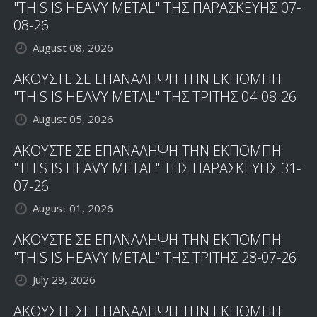
"THIS IS HEAVY METAL" ΤΗΣ ΠΑΡΑΣΚΕΥΗΣ 07-
08-26
August 08, 2026
ΑΚΟΥΣΤΕ ΣΕ ΕΠΑΝΑΛΗΨΗ ΤΗΝ ΕΚΠΟΜΠΗ
"THIS IS HEAVY METAL" ΤΗΣ ΤΡΙΤΗΣ 04-08-26
August 05, 2026
ΑΚΟΥΣΤΕ ΣΕ ΕΠΑΝΑΛΗΨΗ ΤΗΝ ΕΚΠΟΜΠΗ
"THIS IS HEAVY METAL" ΤΗΣ ΠΑΡΑΣΚΕΥΗΣ 31-
07-26
August 01, 2026
ΑΚΟΥΣΤΕ ΣΕ ΕΠΑΝΑΛΗΨΗ ΤΗΝ ΕΚΠΟΜΠΗ
"THIS IS HEAVY METAL" ΤΗΣ ΤΡΙΤΗΣ 28-07-26
July 29, 2026
ΑΚΟΥΣΤΕ ΣΕ ΕΠΑΝΑΛΗΨΗ ΤΗΝ ΕΚΠΟΜΠΗ