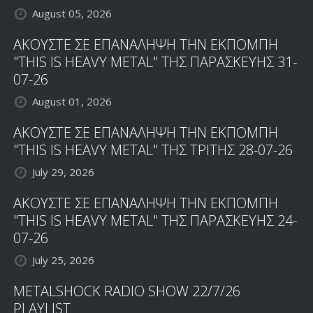
August 05, 2026
ΑΚΟΥΣΤΕ ΣΕ ΕΠΑΝΑΛΗΨΗ ΤΗΝ ΕΚΠΟΜΠΗ
"THIS IS HEAVY METAL" ΤΗΣ ΠΑΡΑΣΚΕΥΗΣ 31-
07-26
August 01, 2026
ΑΚΟΥΣΤΕ ΣΕ ΕΠΑΝΑΛΗΨΗ ΤΗΝ ΕΚΠΟΜΠΗ
"THIS IS HEAVY METAL" ΤΗΣ ΤΡΙΤΗΣ 28-07-26
July 29, 2026
ΑΚΟΥΣΤΕ ΣΕ ΕΠΑΝΑΛΗΨΗ ΤΗΝ ΕΚΠΟΜΠΗ
"THIS IS HEAVY METAL" ΤΗΣ ΠΑΡΑΣΚΕΥΗΣ 24-
07-26
July 25, 2026
METALSHOCK RADIO SHOW 22/7/26
PLAYLIST