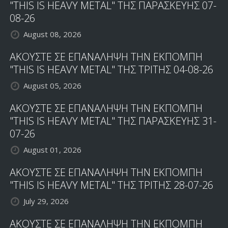
"THIS IS HEAVY METAL" ΤΗΣ ΠΑΡΑΣΚΕΥΗΣ 07-
08-26
August 08, 2026
ΑΚΟΥΣΤΕ ΣΕ ΕΠΑΝΑΛΗΨΗ ΤΗΝ ΕΚΠΟΜΠΗ
"THIS IS HEAVY METAL" ΤΗΣ ΤΡΙΤΗΣ 04-08-26
August 05, 2026
ΑΚΟΥΣΤΕ ΣΕ ΕΠΑΝΑΛΗΨΗ ΤΗΝ ΕΚΠΟΜΠΗ
"THIS IS HEAVY METAL" ΤΗΣ ΠΑΡΑΣΚΕΥΗΣ 31-
07-26
August 01, 2026
ΑΚΟΥΣΤΕ ΣΕ ΕΠΑΝΑΛΗΨΗ ΤΗΝ ΕΚΠΟΜΠΗ
"THIS IS HEAVY METAL" ΤΗΣ ΤΡΙΤΗΣ 28-07-26
July 29, 2026
ΑΚΟΥΣΤΕ ΣΕ ΕΠΑΝΑΛΗΨΗ ΤΗΝ ΕΚΠΟΜΠΗ