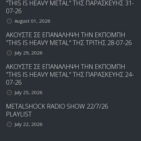
"THIS IS HEAVY METAL" ΤΗΣ ΠΑΡΑΣΚΕΥΗΣ 31-
07-26
August 01, 2026
ΑΚΟΥΣΤΕ ΣΕ ΕΠΑΝΑΛΗΨΗ ΤΗΝ ΕΚΠΟΜΠΗ
"THIS IS HEAVY METAL" ΤΗΣ ΤΡΙΤΗΣ 28-07-26
July 29, 2026
ΑΚΟΥΣΤΕ ΣΕ ΕΠΑΝΑΛΗΨΗ ΤΗΝ ΕΚΠΟΜΠΗ
"THIS IS HEAVY METAL" ΤΗΣ ΠΑΡΑΣΚΕΥΗΣ 24-
07-26
July 25, 2026
METALSHOCK RADIO SHOW 22/7/26
PLAYLIST
July 22, 2026