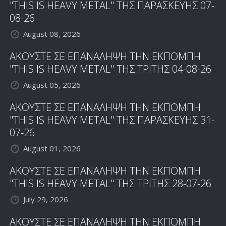
"THIS IS HEAVY METAL" ΤΗΣ ΠΑΡΑΣΚΕΥΗΣ 07-
08-26
August 08, 2026
ΑΚΟΥΣΤΕ ΣΕ ΕΠΑΝΑΛΗΨΗ ΤΗΝ ΕΚΠΟΜΠΗ
"THIS IS HEAVY METAL" ΤΗΣ ΤΡΙΤΗΣ 04-08-26
August 05, 2026
ΑΚΟΥΣΤΕ ΣΕ ΕΠΑΝΑΛΗΨΗ ΤΗΝ ΕΚΠΟΜΠΗ
"THIS IS HEAVY METAL" ΤΗΣ ΠΑΡΑΣΚΕΥΗΣ 31-
07-26
August 01, 2026
ΑΚΟΥΣΤΕ ΣΕ ΕΠΑΝΑΛΗΨΗ ΤΗΝ ΕΚΠΟΜΠΗ
"THIS IS HEAVY METAL" ΤΗΣ ΤΡΙΤΗΣ 28-07-26
July 29, 2026
ΑΚΟΥΣΤΕ ΣΕ ΕΠΑΝΑΛΗΨΗ ΤΗΝ ΕΚΠΟΜΠΗ