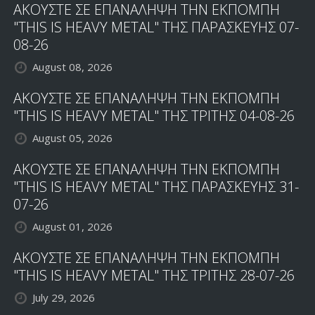
ΑΚΟΥΣΤΕ ΣΕ ΕΠΑΝΑΛΗΨΗ ΤΗΝ ΕΚΠΟΜΠΗ
"THIS IS HEAVY METAL" ΤΗΣ ΠΑΡΑΣΚΕΥΗΣ 07-
08-26
August 08, 2026
ΑΚΟΥΣΤΕ ΣΕ ΕΠΑΝΑΛΗΨΗ ΤΗΝ ΕΚΠΟΜΠΗ
"THIS IS HEAVY METAL" ΤΗΣ ΤΡΙΤΗΣ 04-08-26
August 05, 2026
ΑΚΟΥΣΤΕ ΣΕ ΕΠΑΝΑΛΗΨΗ ΤΗΝ ΕΚΠΟΜΠΗ
"THIS IS HEAVY METAL" ΤΗΣ ΠΑΡΑΣΚΕΥΗΣ 31-
07-26
August 01, 2026
ΑΚΟΥΣΤΕ ΣΕ ΕΠΑΝΑΛΗΨΗ ΤΗΝ ΕΚΠΟΜΠΗ
"THIS IS HEAVY METAL" ΤΗΣ ΤΡΙΤΗΣ 28-07-26
July 29, 2026