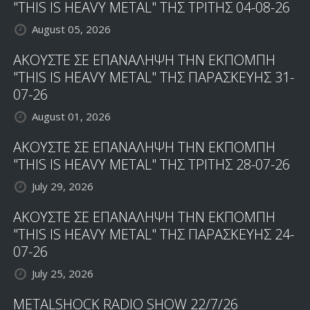
"THIS IS HEAVY METAL" ΤΗΣ ΤΡΙΤΗΣ 04-08-26
August 05, 2026
ΑΚΟΥΣΤΕ ΣΕ ΕΠΑΝΑΛΗΨΗ ΤΗΝ ΕΚΠΟΜΠΗ
"THIS IS HEAVY METAL" ΤΗΣ ΠΑΡΑΣΚΕΥΗΣ 31-
07-26
August 01, 2026
ΑΚΟΥΣΤΕ ΣΕ ΕΠΑΝΑΛΗΨΗ ΤΗΝ ΕΚΠΟΜΠΗ
"THIS IS HEAVY METAL" ΤΗΣ ΤΡΙΤΗΣ 28-07-26
July 29, 2026
ΑΚΟΥΣΤΕ ΣΕ ΕΠΑΝΑΛΗΨΗ ΤΗΝ ΕΚΠΟΜΠΗ
"THIS IS HEAVY METAL" ΤΗΣ ΠΑΡΑΣΚΕΥΗΣ 24-
07-26
July 25, 2026
METALSHOCK RADIO SHOW 22/7/26