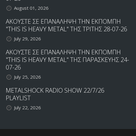
August 01, 2026
ΑΚΟΥΣΤΕ ΣΕ ΕΠΑΝΑΛΗΨΗ ΤΗΝ ΕΚΠΟΜΠΗ
"THIS IS HEAVY METAL" ΤΗΣ ΤΡΙΤΗΣ 28-07-26
July 29, 2026
ΑΚΟΥΣΤΕ ΣΕ ΕΠΑΝΑΛΗΨΗ ΤΗΝ ΕΚΠΟΜΠΗ
"THIS IS HEAVY METAL" ΤΗΣ ΠΑΡΑΣΚΕΥΗΣ 24-
07-26
July 25, 2026
METALSHOCK RADIO SHOW 22/7/26
PLAYLIST
July 22, 2026