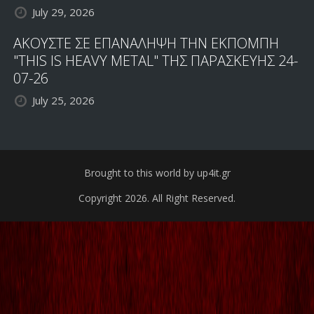
July 29, 2026
ΑΚΟΥΣΤΕ ΣΕ ΕΠΑΝΑΛΗΨΗ ΤΗΝ ΕΚΠΟΜΠΗ
"THIS IS HEAVY METAL" ΤΗΣ ΠΑΡΑΣΚΕΥΗΣ 24-
07-26
July 25, 2026
Brought to this world by up4it.gr
Copyright 2026. All Right Reserved.