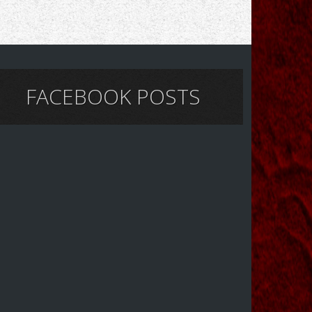
FACEBOOK POSTS