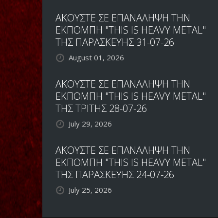
ΑΚΟΥΣΤΕ ΣΕ ΕΠΑΝΑΛΗΨΗ ΤΗΝ
ΕΚΠΟΜΠΗ "THIS IS HEAVY METAL"
ΤΗΣ ΠΑΡΑΣΚΕΥΗΣ 31-07-26
August 01, 2026
ΑΚΟΥΣΤΕ ΣΕ ΕΠΑΝΑΛΗΨΗ ΤΗΝ
ΕΚΠΟΜΠΗ "THIS IS HEAVY METAL"
ΤΗΣ ΤΡΙΤΗΣ 28-07-26
July 29, 2026
ΑΚΟΥΣΤΕ ΣΕ ΕΠΑΝΑΛΗΨΗ ΤΗΝ
ΕΚΠΟΜΠΗ "THIS IS HEAVY METAL"
ΤΗΣ ΠΑΡΑΣΚΕΥΗΣ 24-07-26
July 25, 2026