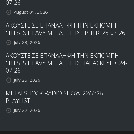
07-26
August 01, 2026
ΑΚΟΥΣΤΕ ΣΕ ΕΠΑΝΑΛΗΨΗ ΤΗΝ ΕΚΠΟΜΠΗ
"THIS IS HEAVY METAL" ΤΗΣ ΤΡΙΤΗΣ 28-07-26
July 29, 2026
ΑΚΟΥΣΤΕ ΣΕ ΕΠΑΝΑΛΗΨΗ ΤΗΝ ΕΚΠΟΜΠΗ
"THIS IS HEAVY METAL" ΤΗΣ ΠΑΡΑΣΚΕΥΗΣ 24-
07-26
July 25, 2026
METALSHOCK RADIO SHOW 22/7/26
PLAYLIST
July 22, 2026