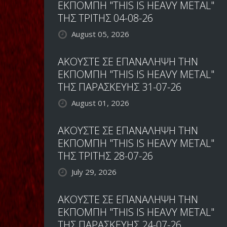
ΕΚΠΟΜΠΗ "THIS IS HEAVY METAL"
ΤΗΣ ΤΡΙΤΗΣ 04-08-26
August 05, 2026
ΑΚΟΥΣΤΕ ΣΕ ΕΠΑΝΑΛΗΨΗ ΤΗΝ
ΕΚΠΟΜΠΗ "THIS IS HEAVY METAL"
ΤΗΣ ΠΑΡΑΣΚΕΥΗΣ 31-07-26
August 01, 2026
ΑΚΟΥΣΤΕ ΣΕ ΕΠΑΝΑΛΗΨΗ ΤΗΝ
ΕΚΠΟΜΠΗ "THIS IS HEAVY METAL"
ΤΗΣ ΤΡΙΤΗΣ 28-07-26
July 29, 2026
ΑΚΟΥΣΤΕ ΣΕ ΕΠΑΝΑΛΗΨΗ ΤΗΝ
ΕΚΠΟΜΠΗ "THIS IS HEAVY METAL"
ΤΗΣ ΠΑΡΑΣΚΕΥΗΣ 24-07-26