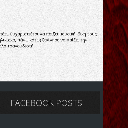
. Ευχαριστιέται να παίζει μουσική, δική τους
λικιακά, πάνω κάτω) ξεκίνησε να παίζει την
αλό τραγουδιστή.
FACEBOOK POSTS