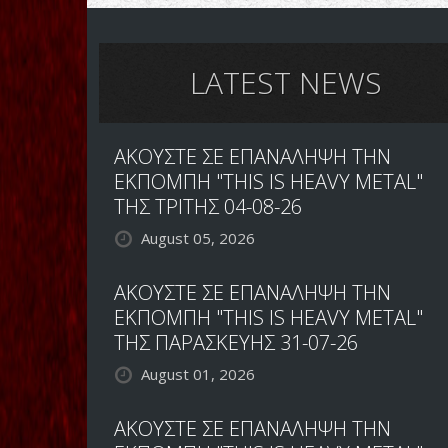
LATEST NEWS
ΑΚΟΥΣΤΕ ΣΕ ΕΠΑΝΑΛΗΨΗ ΤΗΝ
ΕΚΠΟΜΠΗ "THIS IS HEAVY METAL"
ΤΗΣ ΤΡΙΤΗΣ 04-08-26
August 05, 2026
ΑΚΟΥΣΤΕ ΣΕ ΕΠΑΝΑΛΗΨΗ ΤΗΝ
ΕΚΠΟΜΠΗ "THIS IS HEAVY METAL"
ΤΗΣ ΠΑΡΑΣΚΕΥΗΣ 31-07-26
August 01, 2026
ΑΚΟΥΣΤΕ ΣΕ ΕΠΑΝΑΛΗΨΗ ΤΗΝ