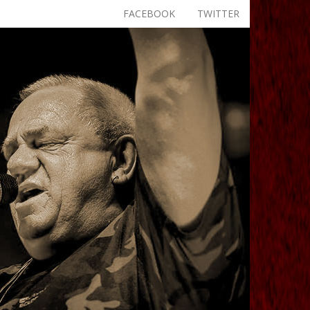
FACEBOOK
TWITTER