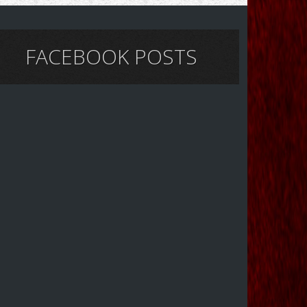
FACEBOOK POSTS