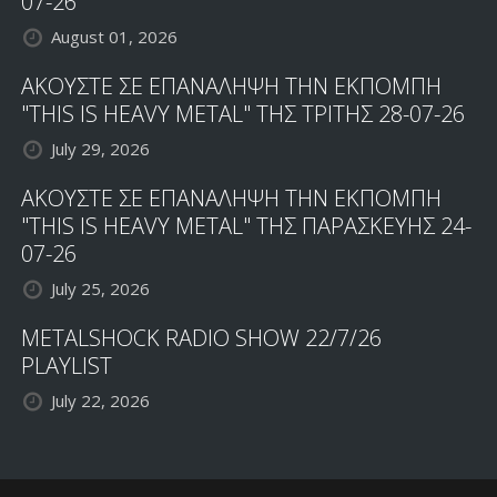
07-26
August 01, 2026
ΑΚΟΥΣΤΕ ΣΕ ΕΠΑΝΑΛΗΨΗ ΤΗΝ ΕΚΠΟΜΠΗ
"THIS IS HEAVY METAL" ΤΗΣ ΤΡΙΤΗΣ 28-07-26
July 29, 2026
ΑΚΟΥΣΤΕ ΣΕ ΕΠΑΝΑΛΗΨΗ ΤΗΝ ΕΚΠΟΜΠΗ
"THIS IS HEAVY METAL" ΤΗΣ ΠΑΡΑΣΚΕΥΗΣ 24-
07-26
July 25, 2026
METALSHOCK RADIO SHOW 22/7/26
PLAYLIST
July 22, 2026