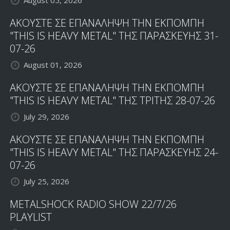
August 05, 2026
ΑΚΟΥΣΤΕ ΣΕ ΕΠΑΝΑΛΗΨΗ ΤΗΝ ΕΚΠΟΜΠΗ
"THIS IS HEAVY METAL" ΤΗΣ ΠΑΡΑΣΚΕΥΗΣ 31-
07-26
August 01, 2026
ΑΚΟΥΣΤΕ ΣΕ ΕΠΑΝΑΛΗΨΗ ΤΗΝ ΕΚΠΟΜΠΗ
"THIS IS HEAVY METAL" ΤΗΣ ΤΡΙΤΗΣ 28-07-26
July 29, 2026
ΑΚΟΥΣΤΕ ΣΕ ΕΠΑΝΑΛΗΨΗ ΤΗΝ ΕΚΠΟΜΠΗ
"THIS IS HEAVY METAL" ΤΗΣ ΠΑΡΑΣΚΕΥΗΣ 24-
07-26
July 25, 2026
METALSHOCK RADIO SHOW 22/7/26
PLAYLIST