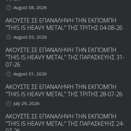
August 08, 2026
ΑΚΟΥΣΤΕ ΣΕ ΕΠΑΝΑΛΗΨΗ ΤΗΝ ΕΚΠΟΜΠΗ
"THIS IS HEAVY METAL" ΤΗΣ ΤΡΙΤΗΣ 04-08-26
August 05, 2026
ΑΚΟΥΣΤΕ ΣΕ ΕΠΑΝΑΛΗΨΗ ΤΗΝ ΕΚΠΟΜΠΗ
"THIS IS HEAVY METAL" ΤΗΣ ΠΑΡΑΣΚΕΥΗΣ 31-
07-26
August 01, 2026
ΑΚΟΥΣΤΕ ΣΕ ΕΠΑΝΑΛΗΨΗ ΤΗΝ ΕΚΠΟΜΠΗ
"THIS IS HEAVY METAL" ΤΗΣ ΤΡΙΤΗΣ 28-07-26
July 29, 2026
ΑΚΟΥΣΤΕ ΣΕ ΕΠΑΝΑΛΗΨΗ ΤΗΝ ΕΚΠΟΜΠΗ
"THIS IS HEAVY METAL" ΤΗΣ ΠΑΡΑΣΚΕΥΗΣ 24-
07-26