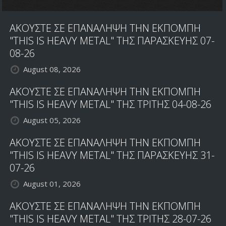
Existence
ΑΚΟΥΣΤΕ ΣΕ ΕΠΑΝΑΛΗΨΗ ΤΗΝ ΕΚΠΟΜΠΗ
"THIS IS HEAVY METAL" ΤΗΣ ΠΑΡΑΣΚΕΥΗΣ 07-
08-26
August 08, 2026
ΑΚΟΥΣΤΕ ΣΕ ΕΠΑΝΑΛΗΨΗ ΤΗΝ ΕΚΠΟΜΠΗ
"THIS IS HEAVY METAL" ΤΗΣ ΤΡΙΤΗΣ 04-08-26
August 05, 2026
ΑΚΟΥΣΤΕ ΣΕ ΕΠΑΝΑΛΗΨΗ ΤΗΝ ΕΚΠΟΜΠΗ
"THIS IS HEAVY METAL" ΤΗΣ ΠΑΡΑΣΚΕΥΗΣ 31-
07-26
August 01, 2026
ΑΚΟΥΣΤΕ ΣΕ ΕΠΑΝΑΛΗΨΗ ΤΗΝ ΕΚΠΟΜΠΗ
"THIS IS HEAVY METAL" ΤΗΣ ΤΡΙΤΗΣ 28-07-26