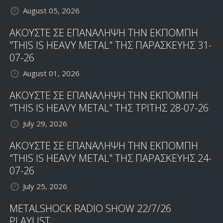
August 05, 2026
ΑΚΟΥΣΤΕ ΣΕ ΕΠΑΝΑΛΗΨΗ ΤΗΝ ΕΚΠΟΜΠΗ
"THIS IS HEAVY METAL" ΤΗΣ ΠΑΡΑΣΚΕΥΗΣ 31-
07-26
August 01, 2026
ΑΚΟΥΣΤΕ ΣΕ ΕΠΑΝΑΛΗΨΗ ΤΗΝ ΕΚΠΟΜΠΗ
"THIS IS HEAVY METAL" ΤΗΣ ΤΡΙΤΗΣ 28-07-26
July 29, 2026
ΑΚΟΥΣΤΕ ΣΕ ΕΠΑΝΑΛΗΨΗ ΤΗΝ ΕΚΠΟΜΠΗ
"THIS IS HEAVY METAL" ΤΗΣ ΠΑΡΑΣΚΕΥΗΣ 24-
07-26
July 25, 2026
METALSHOCK RADIO SHOW 22/7/26
PLAYLIST