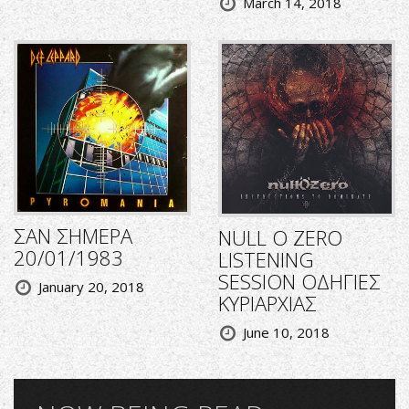
March 14, 2018
ΣΑΝ ΣΗΜΕΡΑ
NULL O ZERO
20/01/1983
LISTENING
SESSION ΟΔΗΓΙΕΣ
January 20, 2018
ΚΥΡΙΑΡΧΙΑΣ
June 10, 2018