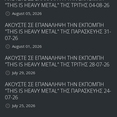
"THIS IS HEAVY METAL" ΤΗΣ ΤΡΙΤΗΣ 04-08-26
August 05, 2026
ΑΚΟΥΣΤΕ ΣΕ ΕΠΑΝΑΛΗΨΗ ΤΗΝ ΕΚΠΟΜΠΗ
"THIS IS HEAVY METAL" ΤΗΣ ΠΑΡΑΣΚΕΥΗΣ 31-
07-26
August 01, 2026
ΑΚΟΥΣΤΕ ΣΕ ΕΠΑΝΑΛΗΨΗ ΤΗΝ ΕΚΠΟΜΠΗ
"THIS IS HEAVY METAL" ΤΗΣ ΤΡΙΤΗΣ 28-07-26
July 29, 2026
ΑΚΟΥΣΤΕ ΣΕ ΕΠΑΝΑΛΗΨΗ ΤΗΝ ΕΚΠΟΜΠΗ
"THIS IS HEAVY METAL" ΤΗΣ ΠΑΡΑΣΚΕΥΗΣ 24-
07-26
July 25, 2026