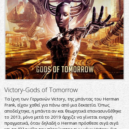
Victory-Gods of Tomorrow
Τα ίχνη των Γερμανών Victory, της μπάντας του Herman
Frank, είχαν χαθεί για πάνω από μια δεκαετία. Όπως
αποδείχτηκε, η μπάντα αν και θεωρητικά επανασυνδέθηκε
το 2013, μόνο μετά το 2019 άρχιζε να γίνεται ενεργή
πραγματικά, όταν δηλαδή ο Herman πρόσθεσε σιγά σιγά