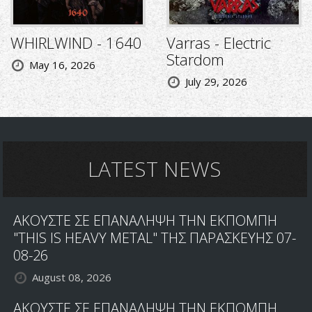
WHIRLWIND - 1640
Varras - Electric
Stardom
May 16, 2026
July 29, 2026
LATEST NEWS
ΑΚΟΥΣΤΕ ΣΕ ΕΠΑΝΑΛΗΨΗ ΤΗΝ ΕΚΠΟΜΠΗ
"THIS IS HEAVY METAL" ΤΗΣ ΠΑΡΑΣΚΕΥΗΣ 07-
08-26
August 08, 2026
ΑΚΟΥΣΤΕ ΣΕ ΕΠΑΝΑΛΗΨΗ ΤΗΝ ΕΚΠΟΜΠΗ