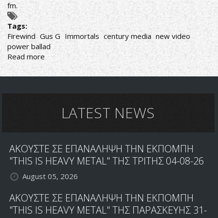
fm.
Tags:
Firewind
Gus G
Immortals
century media
new video
power ballad
Read more
about
FIREWIND
:LADY
OF
1000
SORROWS
LATEST NEWS
VIDEO
ΑΚΟΥΣΤΕ ΣΕ ΕΠΑΝΑΛΗΨΗ ΤΗΝ ΕΚΠΟΜΠΗ
"THIS IS HEAVY METAL" ΤΗΣ ΤΡΙΤΗΣ 04-08-26
August 05, 2026
ΑΚΟΥΣΤΕ ΣΕ ΕΠΑΝΑΛΗΨΗ ΤΗΝ ΕΚΠΟΜΠΗ
"THIS IS HEAVY METAL" ΤΗΣ ΠΑΡΑΣΚΕΥΗΣ 31-