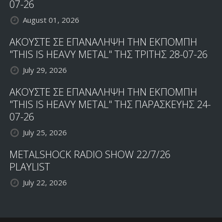
07-26
August 01, 2026
ΑΚΟΥΣΤΕ ΣΕ ΕΠΑΝΑΛΗΨΗ ΤΗΝ ΕΚΠΟΜΠΗ
"THIS IS HEAVY METAL" ΤΗΣ ΤΡΙΤΗΣ 28-07-26
July 29, 2026
ΑΚΟΥΣΤΕ ΣΕ ΕΠΑΝΑΛΗΨΗ ΤΗΝ ΕΚΠΟΜΠΗ
"THIS IS HEAVY METAL" ΤΗΣ ΠΑΡΑΣΚΕΥΗΣ 24-
07-26
July 25, 2026
METALSHOCK RADIO SHOW 22/7/26
PLAYLIST
July 22, 2026