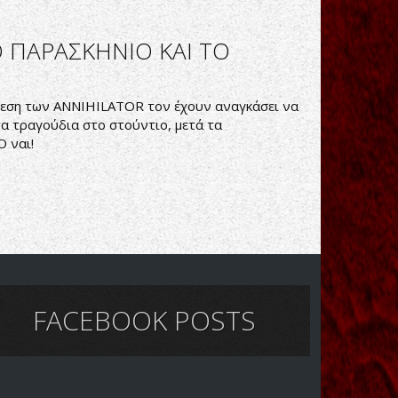
Ο ΠΑΡΑΣΚΗΝΙΟ ΚΑΙ ΤΟ
νθεση των ANNIHILATOR τον έχουν αναγκάσει να
τα τραγούδια στο στούντιο, μετά τα
Ο ναι!
FACEBOOK POSTS