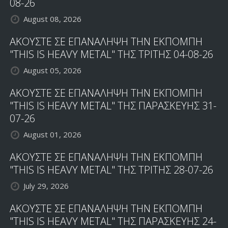
08-26
August 08, 2026
ΑΚΟΥΣΤΕ ΣΕ ΕΠΑΝΑΛΗΨΗ ΤΗΝ ΕΚΠΟΜΠΗ
"THIS IS HEAVY METAL" ΤΗΣ ΤΡΙΤΗΣ 04-08-26
August 05, 2026
ΑΚΟΥΣΤΕ ΣΕ ΕΠΑΝΑΛΗΨΗ ΤΗΝ ΕΚΠΟΜΠΗ
"THIS IS HEAVY METAL" ΤΗΣ ΠΑΡΑΣΚΕΥΗΣ 31-
07-26
August 01, 2026
ΑΚΟΥΣΤΕ ΣΕ ΕΠΑΝΑΛΗΨΗ ΤΗΝ ΕΚΠΟΜΠΗ
"THIS IS HEAVY METAL" ΤΗΣ ΤΡΙΤΗΣ 28-07-26
July 29, 2026
ΑΚΟΥΣΤΕ ΣΕ ΕΠΑΝΑΛΗΨΗ ΤΗΝ ΕΚΠΟΜΠΗ
"THIS IS HEAVY METAL" ΤΗΣ ΠΑΡΑΣΚΕΥΗΣ 24-