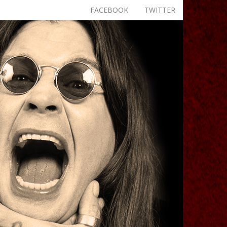
FACEBOOK
TWITTER