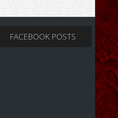
FACEBOOK POSTS