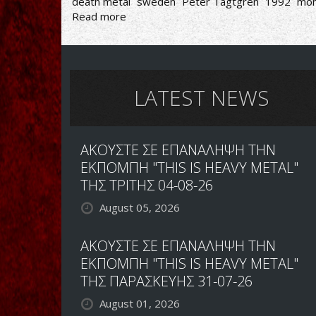
death metal
sweden
Peter Tägtgren
1992
mo
Read more
about
Hypocrisy-
Penetralia
LATEST NEWS
ΑΚΟΥΣΤΕ ΣΕ ΕΠΑΝΑΛΗΨΗ ΤΗΝ
ΕΚΠΟΜΠΗ "THIS IS HEAVY METAL"
ΤΗΣ ΤΡΙΤΗΣ 04-08-26
August 05, 2026
ΑΚΟΥΣΤΕ ΣΕ ΕΠΑΝΑΛΗΨΗ ΤΗΝ
ΕΚΠΟΜΠΗ "THIS IS HEAVY METAL"
ΤΗΣ ΠΑΡΑΣΚΕΥΗΣ 31-07-26
August 01, 2026