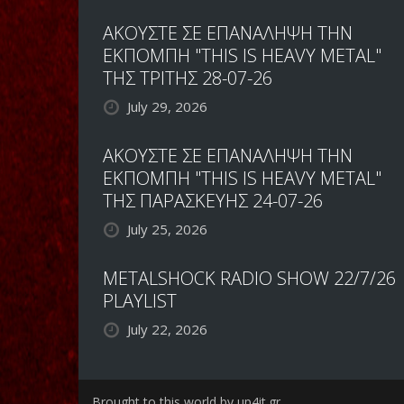
ΑΚΟΥΣΤΕ ΣΕ ΕΠΑΝΑΛΗΨΗ ΤΗΝ
ΕΚΠΟΜΠΗ "THIS IS HEAVY METAL"
ΤΗΣ ΤΡΙΤΗΣ 28-07-26
July 29, 2026
ΑΚΟΥΣΤΕ ΣΕ ΕΠΑΝΑΛΗΨΗ ΤΗΝ
ΕΚΠΟΜΠΗ "THIS IS HEAVY METAL"
ΤΗΣ ΠΑΡΑΣΚΕΥΗΣ 24-07-26
July 25, 2026
METALSHOCK RADIO SHOW 22/7/26
PLAYLIST
July 22, 2026
Brought to this world by up4it.gr