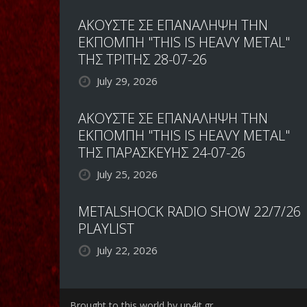
ΑΚΟΥΣΤΕ ΣΕ ΕΠΑΝΑΛΗΨΗ ΤΗΝ
ΕΚΠΟΜΠΗ "THIS IS HEAVY METAL"
ΤΗΣ ΤΡΙΤΗΣ 28-07-26
July 29, 2026
ΑΚΟΥΣΤΕ ΣΕ ΕΠΑΝΑΛΗΨΗ ΤΗΝ
ΕΚΠΟΜΠΗ "THIS IS HEAVY METAL"
ΤΗΣ ΠΑΡΑΣΚΕΥΗΣ 24-07-26
July 25, 2026
METALSHOCK RADIO SHOW 22/7/26
PLAYLIST
July 22, 2026
Brought to this world by up4it.gr