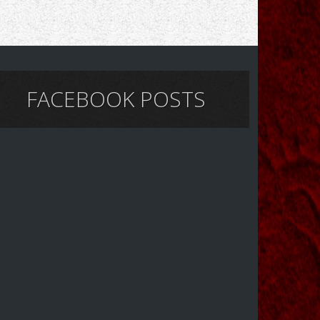
FACEBOOK POSTS