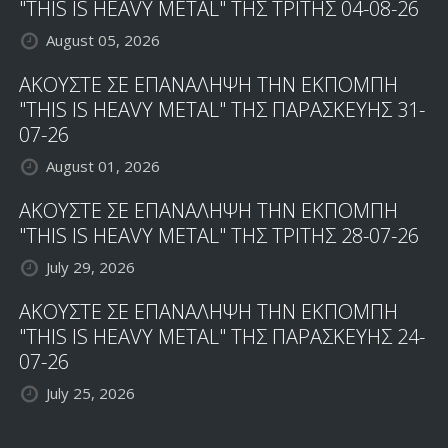
"THIS IS HEAVY METAL" ΤΗΣ ΤΡΙΤΗΣ 04-08-26
August 05, 2026
ΑΚΟΥΣΤΕ ΣΕ ΕΠΑΝΑΛΗΨΗ ΤΗΝ ΕΚΠΟΜΠΗ
"THIS IS HEAVY METAL" ΤΗΣ ΠΑΡΑΣΚΕΥΗΣ 31-
07-26
August 01, 2026
ΑΚΟΥΣΤΕ ΣΕ ΕΠΑΝΑΛΗΨΗ ΤΗΝ ΕΚΠΟΜΠΗ
"THIS IS HEAVY METAL" ΤΗΣ ΤΡΙΤΗΣ 28-07-26
July 29, 2026
ΑΚΟΥΣΤΕ ΣΕ ΕΠΑΝΑΛΗΨΗ ΤΗΝ ΕΚΠΟΜΠΗ
"THIS IS HEAVY METAL" ΤΗΣ ΠΑΡΑΣΚΕΥΗΣ 24-
07-26
July 25, 2026