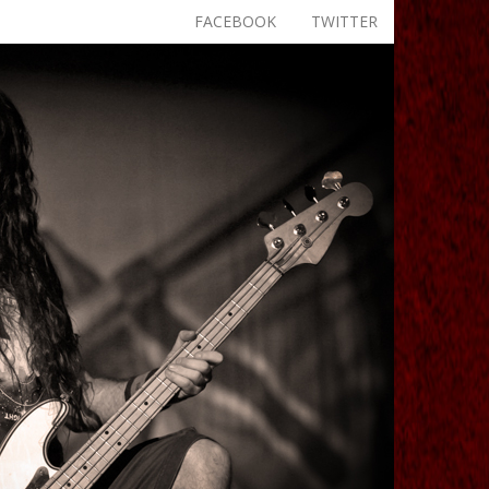
FACEBOOK
TWITTER