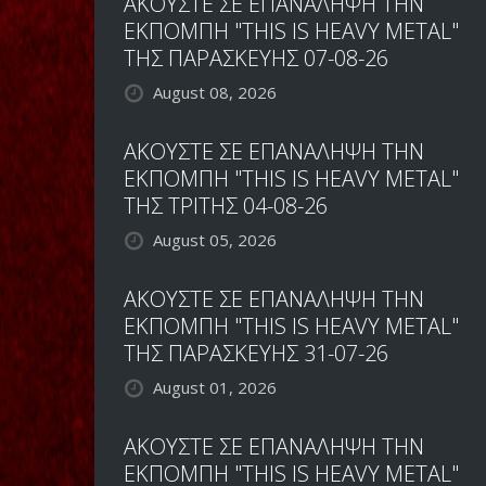
ΑΚΟΥΣΤΕ ΣΕ ΕΠΑΝΑΛΗΨΗ ΤΗΝ
ΕΚΠΟΜΠΗ "THIS IS HEAVY METAL"
ΤΗΣ ΠΑΡΑΣΚΕΥΗΣ 07-08-26
August 08, 2026
ΑΚΟΥΣΤΕ ΣΕ ΕΠΑΝΑΛΗΨΗ ΤΗΝ
ΕΚΠΟΜΠΗ "THIS IS HEAVY METAL"
ΤΗΣ ΤΡΙΤΗΣ 04-08-26
August 05, 2026
ΑΚΟΥΣΤΕ ΣΕ ΕΠΑΝΑΛΗΨΗ ΤΗΝ
ΕΚΠΟΜΠΗ "THIS IS HEAVY METAL"
ΤΗΣ ΠΑΡΑΣΚΕΥΗΣ 31-07-26
August 01, 2026
ΑΚΟΥΣΤΕ ΣΕ ΕΠΑΝΑΛΗΨΗ ΤΗΝ
ΕΚΠΟΜΠΗ "THIS IS HEAVY METAL"