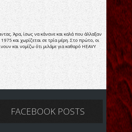
ας. Άρα, ίσως να κάνανε και καλά που άλλαξαν
1975 και χωρίζεται σε τρία μέρη. Στο πρώτο, οι
αίνουν και νομίζω ότι μιλάμε για καθαρό HEAVY
FACEBOOK POSTS