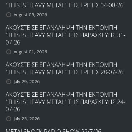
"THIS IS HEAVY METAL" ΤΗΣ ΤΡΙΤΗΣ 04-08-26
August 05, 2026
ΑΚΟΥΣΤΕ ΣΕ ΕΠΑΝΑΛΗΨΗ ΤΗΝ ΕΚΠΟΜΠΗ
"THIS IS HEAVY METAL" ΤΗΣ ΠΑΡΑΣΚΕΥΗΣ 31-
07-26
August 01, 2026
ΑΚΟΥΣΤΕ ΣΕ ΕΠΑΝΑΛΗΨΗ ΤΗΝ ΕΚΠΟΜΠΗ
"THIS IS HEAVY METAL" ΤΗΣ ΤΡΙΤΗΣ 28-07-26
July 29, 2026
ΑΚΟΥΣΤΕ ΣΕ ΕΠΑΝΑΛΗΨΗ ΤΗΝ ΕΚΠΟΜΠΗ
"THIS IS HEAVY METAL" ΤΗΣ ΠΑΡΑΣΚΕΥΗΣ 24-
07-26
July 25, 2026
METALSHOCK RADIO SHOW 22/7/26